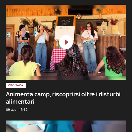
CRONACA
Animenta camp, riscoprirsi oltre i disturbi
alimentari
09 ago - 17:42