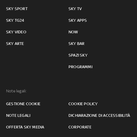
SKY SPORT
SKY TV
SKY TG24
SKY APPS
SKY VIDEO
NOW
SKY ARTE
SKY BAR
SPAZI SKY
PROGRAMMI
Note legali:
GESTIONE COOKIE
COOKIE POLICY
NOTE LEGALI
DICHIARAZIONE DI ACCESSIBILITÀ
OFFERTA SKY MEDIA
CORPORATE