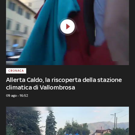
CRONACA
Allerta Caldo, la riscoperta della stazione
climatica di Vallombrosa
09 ago - 16:52