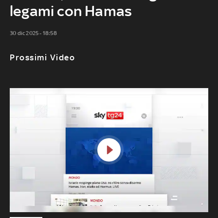
legami con Hamas
30 dic 2025 - 18:58
Prossimi Video