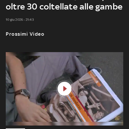
oltre 30 coltellate alle gambe
10 giu 2026 - 21:43
Prossimi Video