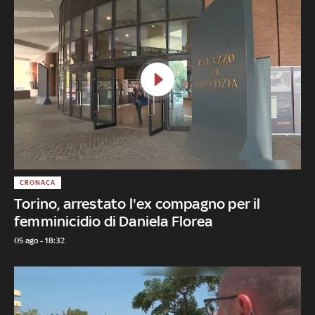
CRONACA
Torino, arrestato l'ex compagno per il
femminicidio di Daniela Florea
05 ago - 18:32