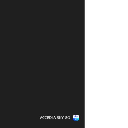
ACCEDI A SKY GO