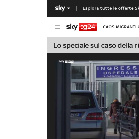
Esplora tutte le offerte S
CAOS MIGRANTI 
Lo speciale sul caso della