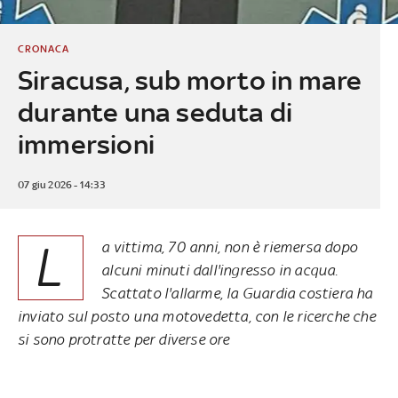
CRONACA
Siracusa, sub morto in mare
durante una seduta di
immersioni
07 giu 2026 - 14:33
L
a vittima, 70 anni, non è riemersa dopo
alcuni minuti dall'ingresso in acqua.
Scattato l'allarme, la Guardia costiera ha
inviato sul posto una motovedetta, con le ricerche che
si sono protratte per diverse ore