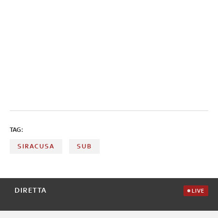
TAG:
SIRACUSA
SUB
DIRETTA
LIVE