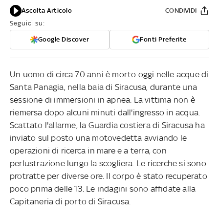
Ascolta Articolo
CONDIVIDI
Seguici su:
Google Discover
Fonti Preferite
Un uomo di circa 70 anni è morto oggi nelle acque di
Santa Panagia, nella baia di Siracusa, durante una
sessione di immersioni in apnea. La vittima non è
riemersa dopo alcuni minuti dall'ingresso in acqua.
Scattato l'allarme, la Guardia costiera di Siracusa ha
inviato sul posto una motovedetta avviando le
operazioni di ricerca in mare e a terra, con
perlustrazione lungo la scogliera. Le ricerche si sono
protratte per diverse ore. Il corpo è stato recuperato
poco prima delle 13. Le indagini sono affidate alla
Capitaneria di porto di Siracusa.