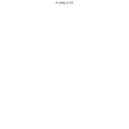
PUBBLICITÀ