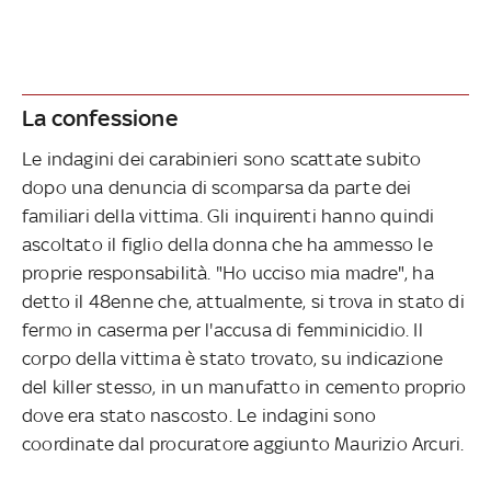
La confessione
Le indagini dei carabinieri sono scattate subito
dopo una denuncia di scomparsa da parte dei
familiari della vittima. Gli inquirenti hanno quindi
ascoltato il figlio della donna che ha ammesso le
proprie responsabilità. "Ho ucciso mia madre", ha
detto il 48enne che, attualmente, si trova in stato di
fermo in caserma per l'accusa di femminicidio. Il
corpo della vittima è stato trovato, su indicazione
del killer stesso, in un manufatto in cemento proprio
dove era stato nascosto. Le indagini sono
coordinate dal procuratore aggiunto Maurizio Arcuri.