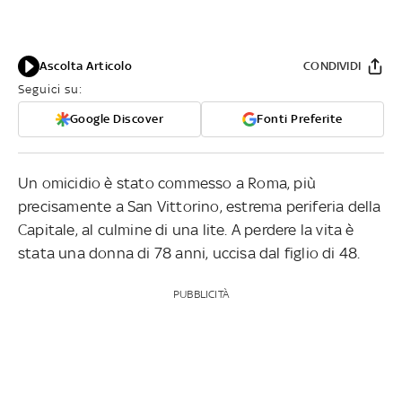
Ascolta Articolo
CONDIVIDI
Seguici su:
Google Discover
Fonti Preferite
Un omicidio è stato commesso a Roma, più
precisamente a San Vittorino, estrema periferia della
Capitale, al culmine di una lite. A perdere la vita è
stata una donna di 78 anni, uccisa dal figlio di 48.
PUBBLICITÀ