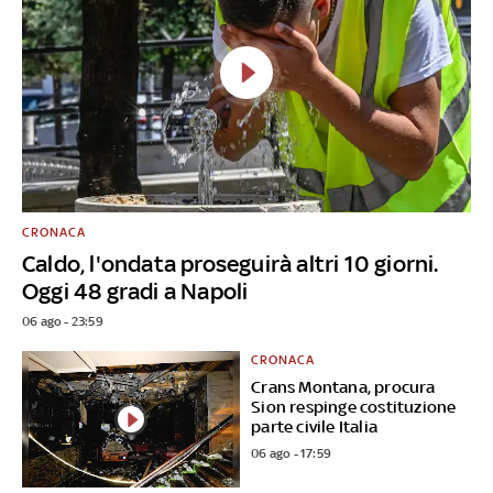
CRONACA
Caldo, l'ondata proseguirà altri 10 giorni.
Oggi 48 gradi a Napoli
06 ago - 23:59
CRONACA
Crans Montana, procura
Sion respinge costituzione
parte civile Italia
06 ago - 17:59