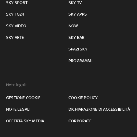
SKY SPORT
SKY TV
SKY TG24
SKY APPS
SKY VIDEO
NOW
SKY ARTE
SKY BAR
SPAZI SKY
PROGRAMMI
Note legali:
GESTIONE COOKIE
COOKIE POLICY
NOTE LEGALI
DICHIARAZIONE DI ACCESSIBILITÀ
OFFERTA SKY MEDIA
CORPORATE