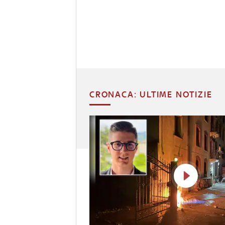
CRONACA: ULTIME NOTIZIE