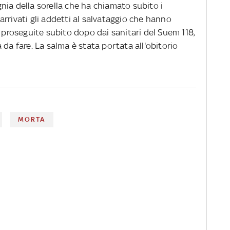
nia della sorella che ha chiamato subito i
rrivati gli addetti al salvataggio che hanno
, proseguite subito dopo dai sanitari del Suem 118,
 da fare. La salma è stata portata all'obitorio
MORTA