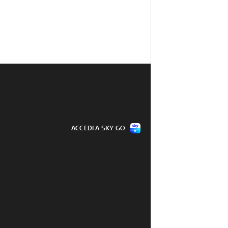
ACCEDI A SKY GO