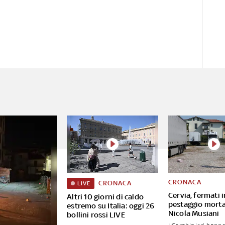
CRONACA
CRONACA
LIVE
Cervia, fermati i
Altri 10 giorni di caldo
pestaggio morta
estremo su Italia: oggi 26
Nicola Musiani
bollini rossi LIVE