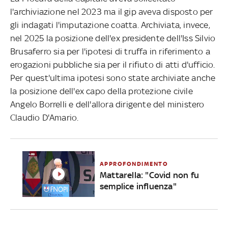
l'archiviazione nel 2023 ma il gip aveva disposto per
gli indagati l'imputazione coatta. Archiviata, invece,
nel 2025 la posizione dell'ex presidente dell'Iss Silvio
Brusaferro sia per l'ipotesi di truffa in riferimento a
erogazioni pubbliche sia per il rifiuto di atti d'ufficio.
Per quest'ultima ipotesi sono state archiviate anche
la posizione dell'ex capo della protezione civile
Angelo Borrelli e dell'allora dirigente del ministero
Claudio D'Amario.
APPROFONDIMENTO
Mattarella: "Covid non fu
semplice influenza"