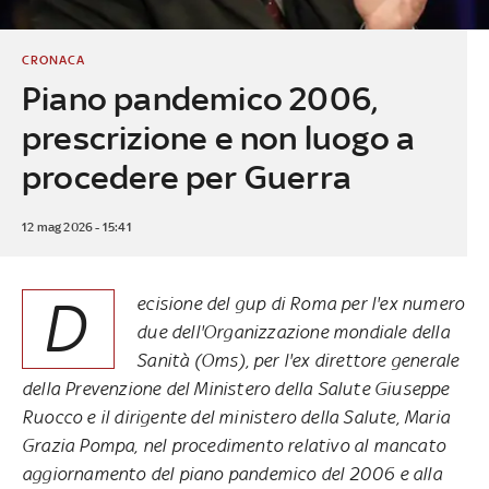
CRONACA
Piano pandemico 2006,
prescrizione e non luogo a
procedere per Guerra
12 mag 2026 - 15:41
D
ecisione del gup di Roma per l'ex numero
due dell'Organizzazione mondiale della
Sanità (Oms), per l'ex direttore generale
della Prevenzione del Ministero della Salute Giuseppe
Ruocco e il dirigente del ministero della Salute, Maria
Grazia Pompa, nel procedimento relativo al mancato
aggiornamento del piano pandemico del 2006 e alla