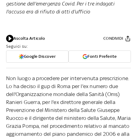
gestione dell'emergenza Covid. Per i tre indagati
l'accusa era di rifiuto di atti d'ufficio
Ascolta Articolo
CONDIVIDI
Seguici su:
Google Discover
Fonti Preferite
Non luogo a procedere per intervenuta prescrizione.
Lo ha deciso il gup di Roma per l'ex numero due
dell'Organizzazione mondiale della Sanità (Oms)
Ranieri Guerra, per l'ex direttore generale della
Prevenzione del Ministero della Salute Giuseppe
Ruocco e il dirigente del ministero della Salute, Maria
Grazia Pompa, nel procedimento relativo al mancato
aggiornamento del piano pandemico del 2006 e alla