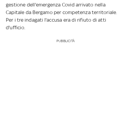
gestione dell'emergenza Covid arrivato nella
Capitale da Bergamo per competenza territoriale.
Per i tre indagati l'accusa era di rifiuto di atti
d'ufficio.
PUBBLICITÀ