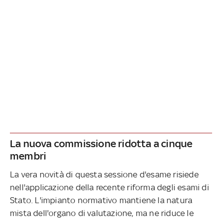
La nuova commissione ridotta a cinque
membri
La vera novità di questa sessione d'esame risiede
nell'applicazione della recente riforma degli esami di
Stato. L'impianto normativo mantiene la natura
mista dell'organo di valutazione, ma ne riduce le