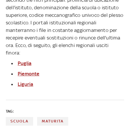
dell'istituto, denominazione della scuola o istituto
superiore, codice meccanografico univoco del plesso
scolastico. I portali istituzionali regionali
manterranno i file in costante aggiornamento per
recepire eventuali sostituzioni o rinunce dell'ultima
ora. Ecco, di seguito, gli elenchi regionali usciti
finora:
Puglia
Piemonte
Liguria
TAG:
SCUOLA
MATURITA