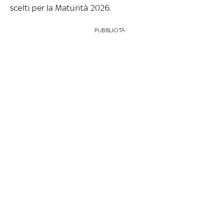
scelti per la Maturità 2026.
PUBBLICITÀ