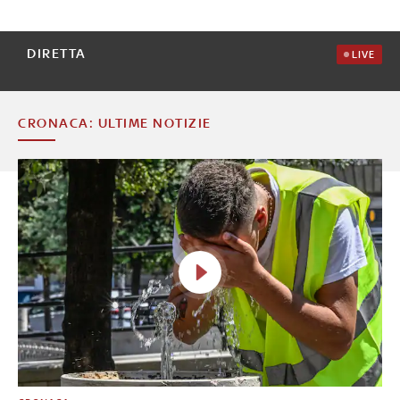
DIRETTA
LIVE
CRONACA: ULTIME NOTIZIE