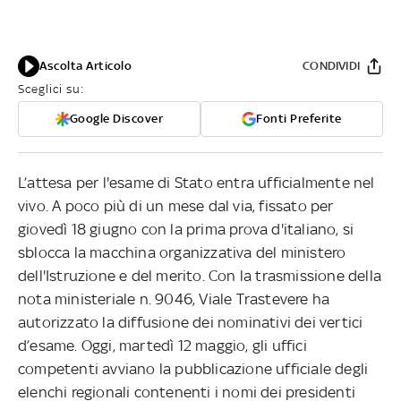
Ascolta Articolo
CONDIVIDI
Sceglici su:
Google Discover
Fonti Preferite
L’attesa per l'esame di Stato entra ufficialmente nel
vivo. A poco più di un mese dal via, fissato per
giovedì 18 giugno con la prima prova d'italiano, si
sblocca la macchina organizzativa del ministero
dell'Istruzione e del merito. Con la trasmissione della
nota ministeriale n. 9046, Viale Trastevere ha
autorizzato la diffusione dei nominativi dei vertici
d’esame. Oggi, martedì 12 maggio, gli uffici
competenti avviano la pubblicazione ufficiale degli
elenchi regionali contenenti i nomi dei presidenti