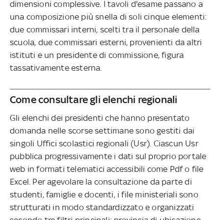
dimensioni complessive. I tavoli d'esame passano a
una composizione più snella di soli cinque elementi:
due commissari interni, scelti tra il personale della
scuola, due commissari esterni, provenienti da altri
istituti e un presidente di commissione, figura
tassativamente esterna.
Come consultare gli elenchi regionali
Gli elenchi dei presidenti che hanno presentato
domanda nelle scorse settimane sono gestiti dai
singoli Uffici scolastici regionali (Usr). Ciascun Usr
pubblica progressivamente i dati sul proprio portale
web in formati telematici accessibili come Pdf o file
Excel. Per agevolare la consultazione da parte di
studenti, famiglie e docenti, i file ministeriali sono
strutturati in modo standardizzato e organizzati
secondo tre filtri principali: provincia di ubicazione