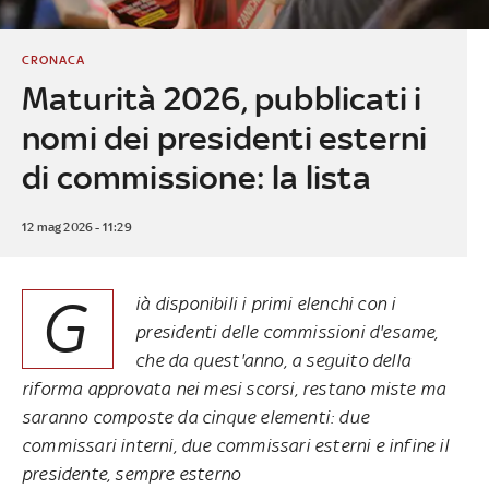
CRONACA
Maturità 2026, pubblicati i
nomi dei presidenti esterni
di commissione: la lista
12 mag 2026 - 11:29
G
ià disponibili i primi elenchi con i
presidenti delle commissioni d'esame,
che da quest'anno, a seguito della
riforma approvata nei mesi scorsi, restano miste ma
saranno composte da cinque elementi: due
commissari interni, due commissari esterni e infine il
presidente, sempre esterno