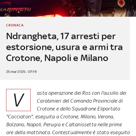
CRONACA
Ndrangheta, 17 arresti per
estorsione, usura e armi tra
Crotone, Napoli e Milano
25 mar 2025 - 07:19
V
asta operazione dei Ros con l'ausilio dei
Carabinieri del Comando Provinciale di
Crotone e dello Squadrone Eliportato
"Cacciatori", eseguita a Crotone, Milano, Verona,
Bolzano, Napoli, Perugia e Caltanissetta nelle prime
ore della mattinata. Contestualmente è stato eseguito