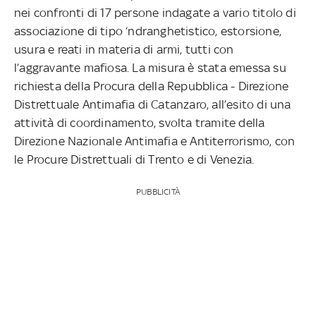
nei confronti di 17 persone indagate a vario titolo di
associazione di tipo ‘ndranghetistico, estorsione,
usura e reati in materia di armi, tutti con
l’aggravante mafiosa. La misura è stata emessa su
richiesta della Procura della Repubblica - Direzione
Distrettuale Antimafia di Catanzaro, all’esito di una
attività di coordinamento, svolta tramite della
Direzione Nazionale Antimafia e Antiterrorismo, con
le Procure Distrettuali di Trento e di Venezia.
PUBBLICITÀ