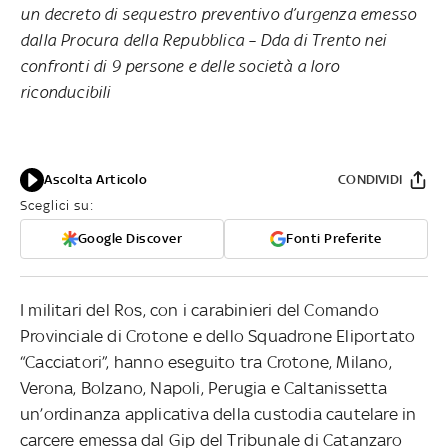
un decreto di sequestro preventivo d’urgenza emesso
dalla Procura della Repubblica – Dda di Trento nei
confronti di 9 persone e delle società a loro
riconducibili
Ascolta Articolo
CONDIVIDI
Sceglici su:
Google Discover
Fonti Preferite
I militari del Ros, con i carabinieri del Comando
Provinciale di Crotone e dello Squadrone Eliportato
“Cacciatori”, hanno eseguito tra Crotone, Milano,
Verona, Bolzano, Napoli, Perugia e Caltanissetta
un’ordinanza applicativa della custodia cautelare in
carcere emessa dal Gip del Tribunale di Catanzaro