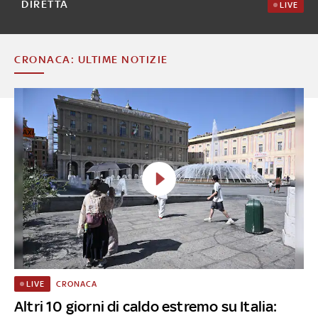
DIRETTA
LIVE
CRONACA: ULTIME NOTIZIE
CRONACA
LIVE
Altri 10 giorni di caldo estremo su Italia: