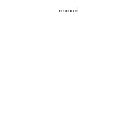
PUBBLICITÀ