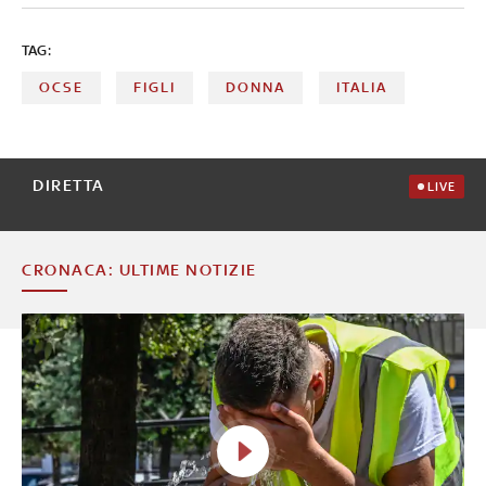
TAG:
OCSE
FIGLI
DONNA
ITALIA
DIRETTA
LIVE
CRONACA: ULTIME NOTIZIE