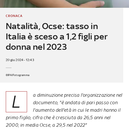
CRONACA
Natalità, Ocse: tasso in
Italia è sceso a 1,2 figli per
donna nel 2023
20 giu 2024 - 12:43
©IPA/Fotogramma
L
a diminuzione precisa l'organizzazione nel
documento, "è andata di pari passo con
l'aumento dell'età in cui le madri hanno il
primo figlio, cifra che è cresciuta da 26,5 anni nel
2000, in media Ocse, a 29,5 nel 2022"