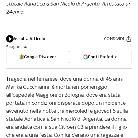
statale Adriatica a San Nicolò di Argenta. Arrestato un
24enne
Ascolta Articolo
CONDIVIDI
Sceglici su:
Google Discover
Fonti Preferite
Tragedia nel ferrarese, dove una donna di 45 anni,
Marika Cucchiarini, è morta ieri pomeriggio
all'ospedale Maggiore di Bologna, dove era stata
portata in condizioni disperate dopo un incidente
avvenuto nella notte tra mercoledì e giovedì 6 sulla
statale Adriatica a San Nicolò di Argenta. La donna
era andata con la sua Citroen C3 a prendere il figlio
che era a una festa. Con lui c'erano una ragazza e