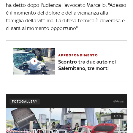
ha detto dopo l'udienza l'avvocato Marcello. "Adesso
è il momento del dolore e della vicinanza alla
famiglia della vittima. La difesa tecnica è doverosa e
ci sarà al momento opportuno".
APPROFONDIMENTO
Scontro tra due auto nel
Salernitano, tre morti
©Ansa
FOTOGALLERY
1/10