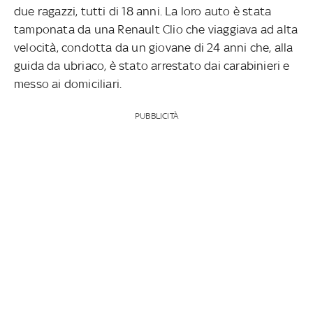
due ragazzi, tutti di 18 anni. La loro auto è stata
tamponata da una Renault Clio che viaggiava ad alta
velocità, condotta da un giovane di 24 anni che, alla
guida da ubriaco, è stato arrestato dai carabinieri e
messo ai domiciliari.
PUBBLICITÀ