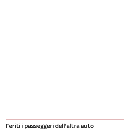
Feriti i passeggeri dell'altra auto