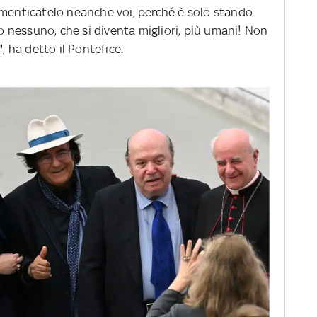
imenticatelo neanche voi, perché è solo stando
nessuno, che si diventa migliori, più umani! Non
, ha detto il Pontefice.