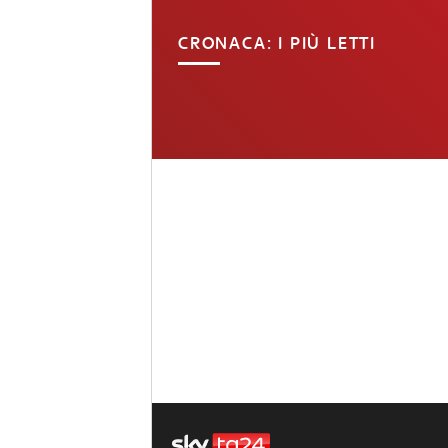
CRONACA: I PIÙ LETTI