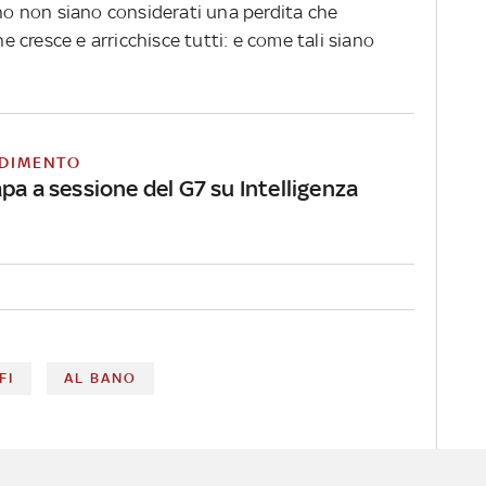
ano non siano considerati una perdita che
cresce e arricchisce tutti: e come tali siano
DIMENTO
pa a sessione del G7 su Intelligenza
FI
AL BANO