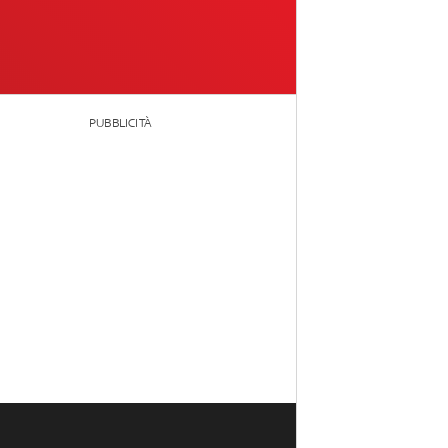
PUBBLICITÀ