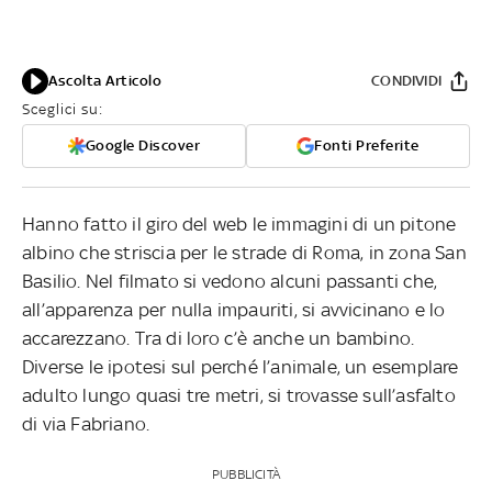
Ascolta Articolo
CONDIVIDI
Sceglici su:
Google Discover
Fonti Preferite
Hanno fatto il giro del web le immagini di un pitone
albino che striscia per le strade di Roma, in zona San
Basilio. Nel filmato si vedono alcuni passanti che,
all’apparenza per nulla impauriti, si avvicinano e lo
accarezzano. Tra di loro c’è anche un bambino.
Diverse le ipotesi sul perché l’animale, un esemplare
adulto lungo quasi tre metri, si trovasse sull’asfalto
di via Fabriano.
PUBBLICITÀ