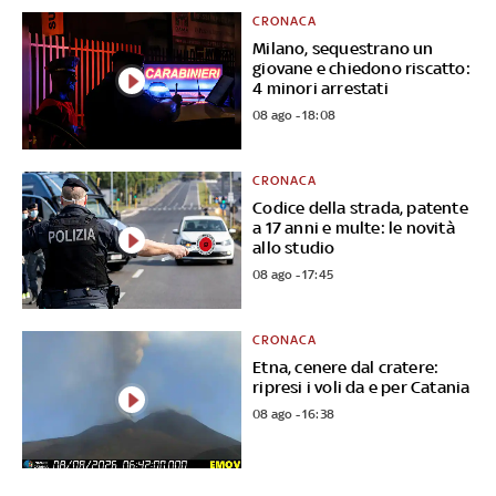
CRONACA
Milano, sequestrano un
giovane e chiedono riscatto:
4 minori arrestati
08 ago - 18:08
CRONACA
Codice della strada, patente
a 17 anni e multe: le novità
allo studio
08 ago - 17:45
CRONACA
Etna, cenere dal cratere:
ripresi i voli da e per Catania
08 ago - 16:38