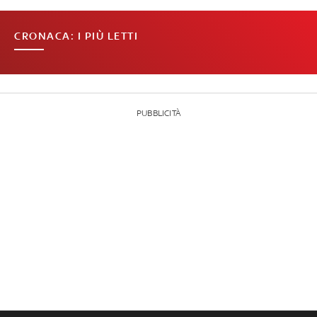
CRONACA: I PIÙ LETTI
PUBBLICITÀ