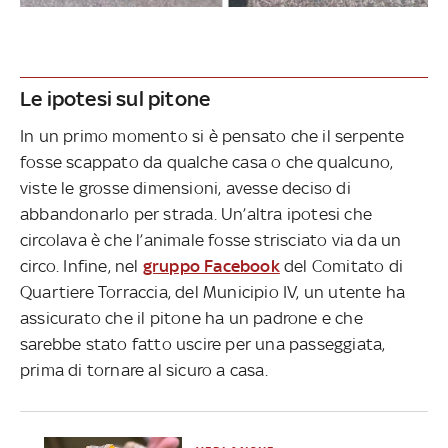
Le ipotesi sul pitone
In un primo momento si è pensato che il serpente
fosse scappato da qualche casa o che qualcuno,
viste le grosse dimensioni, avesse deciso di
abbandonarlo per strada. Un’altra ipotesi che
circolava è che l’animale fosse strisciato via da un
circo. Infine, nel
gruppo Facebook
del Comitato di
Quartiere Torraccia, del Municipio IV, un utente ha
assicurato che il pitone ha un padrone e che
sarebbe stato fatto uscire per una passeggiata,
prima di tornare al sicuro a casa.