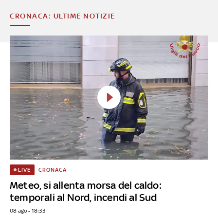
CRONACA: ULTIME NOTIZIE
CRONACA
LIVE
Meteo, si allenta morsa del caldo:
temporali al Nord, incendi al Sud
08 ago - 18:33