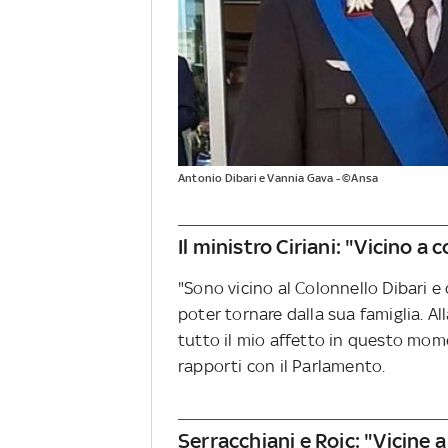
Antonio Dibari e Vannia Gava - ©Ansa
Il ministro Ciriani: "Vicino a 
"Sono vicino al Colonnello Dibari e
poter tornare dalla sua famiglia. A
tutto il mio affetto in questo momen
rapporti con il Parlamento.
Serracchiani e Rojc: "Vicine 