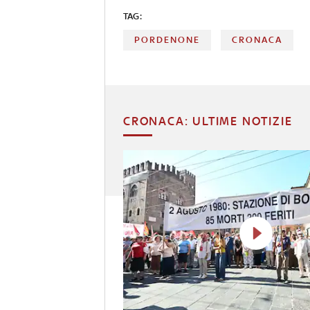
TAG:
PORDENONE
CRONACA
CRONACA: ULTIME NOTIZIE