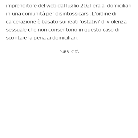
imprenditore del web dal luglio 2021 era ai domiciliari
in una comunità per disintossicarsi. L'ordine di
carcerazione è basato sui reati 'ostativi' di violenza
sessuale che non consentono in questo caso di
scontare la pena ai domiciliari.
PUBBLICITÀ