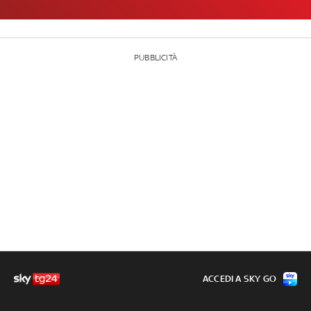
PUBBLICITÀ
ACCEDI A SKY GO