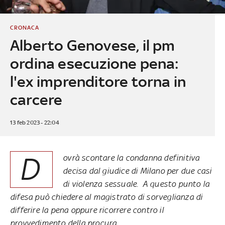
CRONACA
Alberto Genovese, il pm
ordina esecuzione pena:
l'ex imprenditore torna in
carcere
13 feb 2023 - 22:04
D
ovrà scontare la condanna definitiva
decisa dal giudice di Milano per due casi
di violenza sessuale. A questo punto la
difesa può chiedere al magistrato di sorveglianza di
differire la pena oppure ricorrere contro il
provvedimento della procura