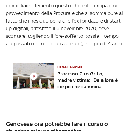
domiciliare. Elemento questo che è il principale nel
provvedimento della Procura e che si somma pure al
fatto che il residuo pena che l'ex fondatore di start
up digitali, arrestato il 6 novembre 2020, deve
scontare, togliendo il 'pre-sofferto' (ossia il tempo
già passato in custodia cautelare), è di più di 4 anni.
LEGGI ANCHE
Processo Ciro Grillo,
madre vittima: "Da allora è
corpo che cammina"
Genovese ora potrebbe fare ricorso o