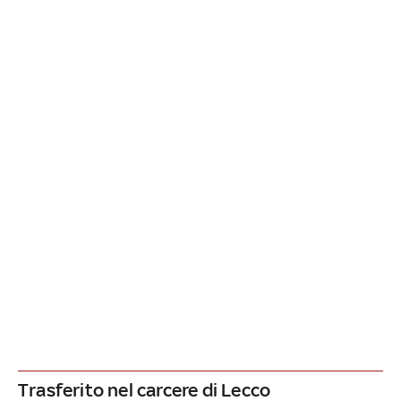
Trasferito nel carcere di Lecco