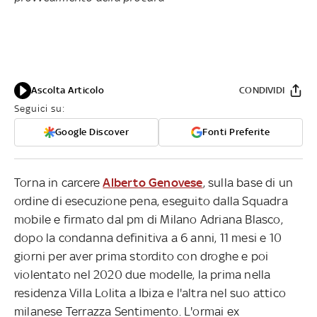
Ascolta Articolo
CONDIVIDI
Seguici su:
Google Discover
Fonti Preferite
Torna in carcere
Alberto Genovese
, sulla base di un
ordine di esecuzione pena, eseguito dalla Squadra
mobile e firmato dal pm di Milano Adriana Blasco,
dopo la condanna definitiva a 6 anni, 11 mesi e 10
giorni per aver prima stordito con droghe e poi
violentato nel 2020 due modelle, la prima nella
residenza Villa Lolita a Ibiza e l'altra nel suo attico
milanese Terrazza Sentimento. L'ormai ex