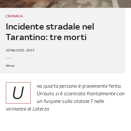
CRONACA
Incidente stradale nel
Tarantino: tre morti
03 feb 2023 - 20:17
©Ansa
U
na quarta persona è gravemente ferita.
Un'auto si è scontrata frontalmente con
un furgone sulla statale 7 nelle
vicinanze di Laterza