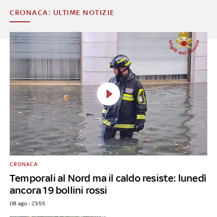
CRONACA: ULTIME NOTIZIE
CRONACA
Temporali al Nord ma il caldo resiste: lunedì
ancora 19 bollini rossi
08 ago - 23:55