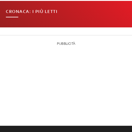
CRONACA: I PIÙ LETTI
PUBBLICITÀ