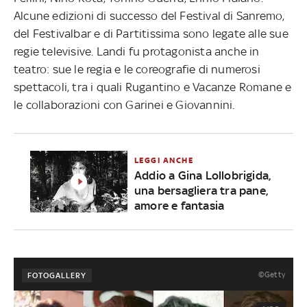
Alcune edizioni di successo del Festival di Sanremo,
del Festivalbar e di Partitissima sono legate alle sue
regie televisive. Landi fu protagonista anche in
teatro: sue le regia e le coreografie di numerosi
spettacoli, tra i quali Rugantino e Vacanze Romane e
le collaborazioni con Garinei e Giovannini.
LEGGI ANCHE
Addio a Gina Lollobrigida,
una bersagliera tra pane,
amore e fantasia
©Getty
FOTOGALLERY