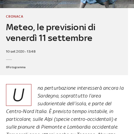
CRONACA
Meteo, le previsioni di
venerdì 11 settembre
10 set 2020 - 13:48
©Fotogramma
U
na perturbazione interesserà ancora la
Sardegna, soprattutto l’area
sudorientale dell’isola, e parte del
Centro-Nord Italia. È previsto tempo instabile, in
particolare, sulle Alpi (specie centro-occidentali) e
sulle pianure di Piemonte e Lombardia occidentale.