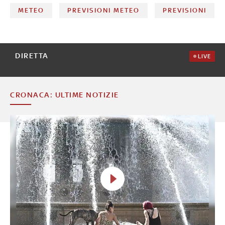
METEO
PREVISIONI METEO
PREVISIONI
DIRETTA
LIVE
CRONACA: ULTIME NOTIZIE