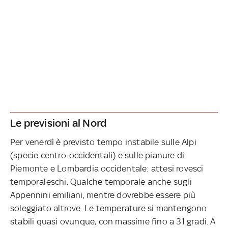
Le previsioni al Nord
Per venerdì è previsto tempo instabile sulle Alpi
(specie centro-occidentali) e sulle pianure di
Piemonte e Lombardia occidentale: attesi rovesci
temporaleschi. Qualche temporale anche sugli
Appennini emiliani, mentre dovrebbe essere più
soleggiato altrove. Le temperature si mantengono
stabili quasi ovunque, con massime fino a 31 gradi. A