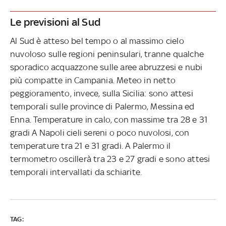
Le previsioni al Sud
Al Sud è atteso bel tempo o al massimo cielo
nuvoloso sulle regioni peninsulari, tranne qualche
sporadico acquazzone sulle aree abruzzesi e nubi
più compatte in Campania. Meteo in netto
peggioramento, invece, sulla Sicilia: sono attesi
temporali sulle province di Palermo, Messina ed
Enna. Temperature in calo, con massime tra 28 e 31
gradi A Napoli cieli sereni o poco nuvolosi, con
temperature tra 21 e 31 gradi. A Palermo il
termometro oscillerà tra 23 e 27 gradi e sono attesi
temporali intervallati da schiarite.
TAG: