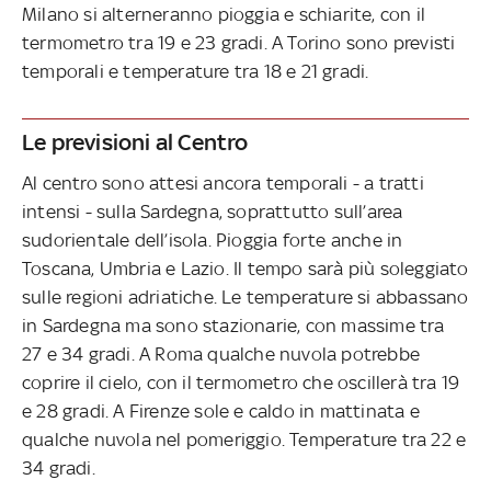
Milano si alterneranno pioggia e schiarite, con il
termometro tra 19 e 23 gradi. A Torino sono previsti
temporali e temperature tra 18 e 21 gradi.
Le previsioni al Centro
Al centro sono attesi ancora temporali - a tratti
intensi - sulla Sardegna, soprattutto sull’area
sudorientale dell’isola. Pioggia forte anche in
Toscana, Umbria e Lazio. Il tempo sarà più soleggiato
sulle regioni adriatiche. Le temperature si abbassano
in Sardegna ma sono stazionarie, con massime tra
27 e 34 gradi. A Roma qualche nuvola potrebbe
coprire il cielo, con il termometro che oscillerà tra 19
e 28 gradi. A Firenze sole e caldo in mattinata e
qualche nuvola nel pomeriggio. Temperature tra 22 e
34 gradi.