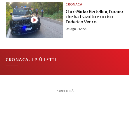
CRONACA
Chi è Mirko Bertellini, l'uomo
che ha travolto e ucciso
Federico Venco
04 ago - 12:55
CRONACA: I PIÙ LETTI
PUBBLICITÀ