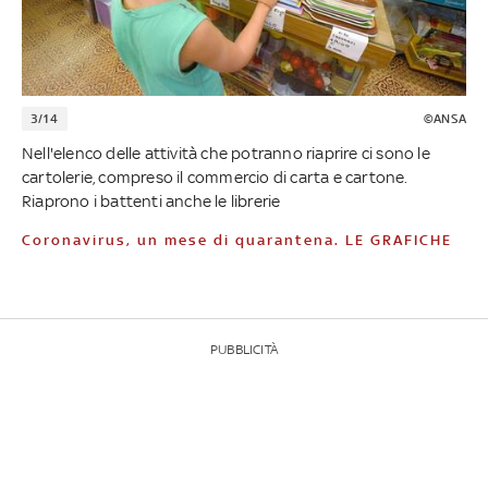
3/14
©ANSA
Nell'elenco delle attività che potranno riaprire ci sono le
cartolerie, compreso il commercio di carta e cartone.
Riaprono i battenti anche le librerie
Coronavirus, un mese di quarantena. LE GRAFICHE
PUBBLICITÀ