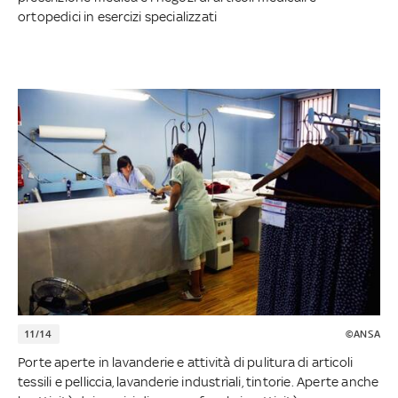
ortopedici in esercizi specializzati
11/14
©ANSA
Porte aperte in lavanderie e attività di pulitura di articoli
tessili e pelliccia, lavanderie industriali, tintorie. Aperte anche