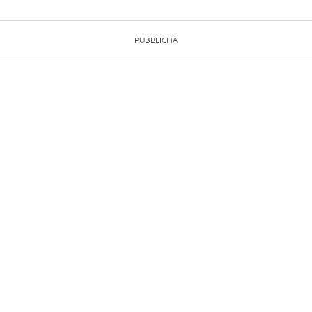
PUBBLICITÀ