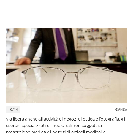
10/14
©ANSA
Via libera anche all'attività di negozi di ottica e fotografia, gli
esercizi specializzati di medicinali non soggetti a
prescrizione medica e i negozi di articoli medicali e