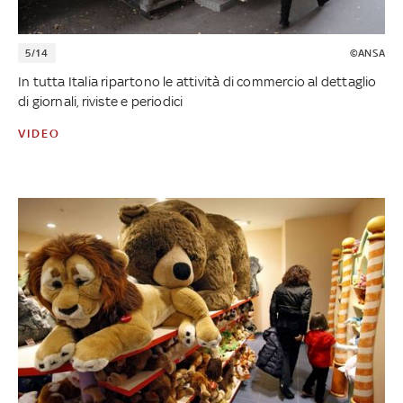
5/14
©ANSA
In tutta Italia ripartono le attività di commercio al dettaglio
di giornali, riviste e periodici
VIDEO