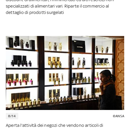
specializzati di alimentari vari. Riparte il commercio al
dettaglio di prodotti surgelati
8/14
©ANSA
Aperta l'attività dei negozi che vendono articoli di