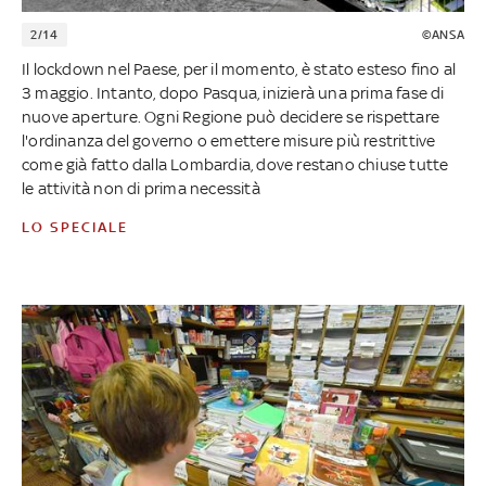
2/14
©ANSA
Il lockdown nel Paese, per il momento, è stato esteso fino al
3 maggio. Intanto, dopo Pasqua, inizierà una prima fase di
nuove aperture. Ogni Regione può decidere se rispettare
l'ordinanza del governo o emettere misure più restrittive
come già fatto dalla Lombardia, dove restano chiuse tutte
le attività non di prima necessità
LO SPECIALE