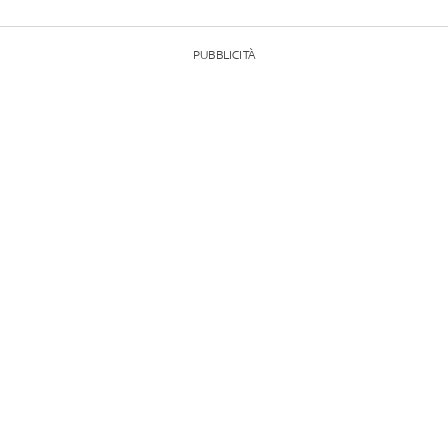
PUBBLICITÀ