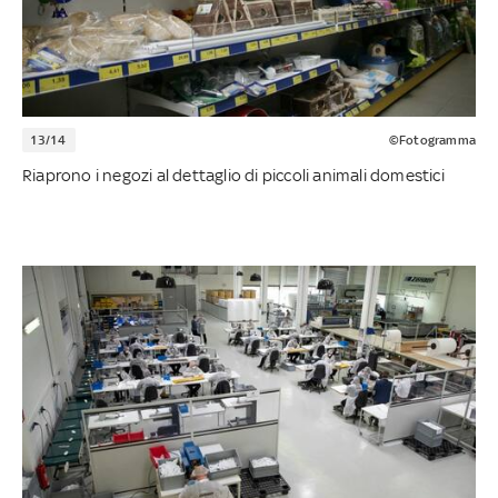
13/14
©Fotogramma
Riaprono i negozi al dettaglio di piccoli animali domestici