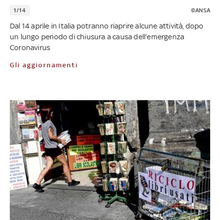
1/14
©ANSA
Dal 14 aprile in Italia potranno riaprire alcune attività, dopo
un lungo periodo di chiusura a causa dell'emergenza
Coronavirus
Gli aggiornamenti