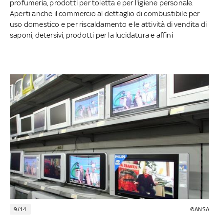
profumeria, prodotti per toletta e per l'igiene personale.
Aperti anche il commercio al dettaglio di combustibile per
uso domestico e per riscaldamento e le attività di vendita di
saponi, detersivi, prodotti per la lucidatura e affini
9/14
©ANSA