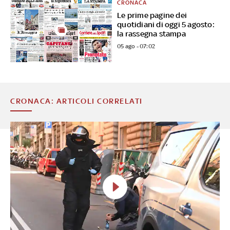
CRONACA
Le prime pagine dei
quotidiani di oggi 5 agosto:
la rassegna stampa
05 ago - 07:02
CRONACA: ARTICOLI CORRELATI