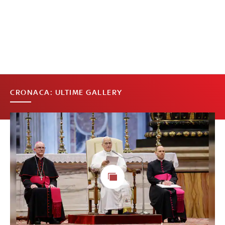
CRONACA: ULTIME GALLERY