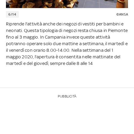
6/14
©ANSA
Riprende l'attività anche dei negozi di vestiti per bambini e
neonati. Questa tipologia di negozi resta chiusa in Piemonte
fino al 3 maggio. In Campania invece queste attività
potranno operare solo due mattine a settimana, il martedì e
il venerdì con orario 8.00-14.00. Nella settimana del 1
maggio 2020, l'apertura è consentita nelle mattinate del
martedì e del giovedì, sempre dalle 8 alle 14
PUBBLICITÀ