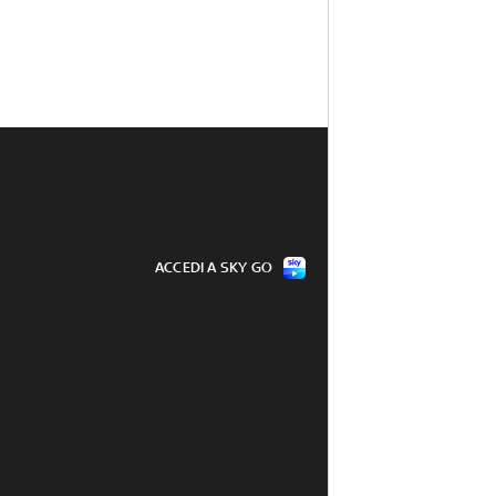
ACCEDI A SKY GO