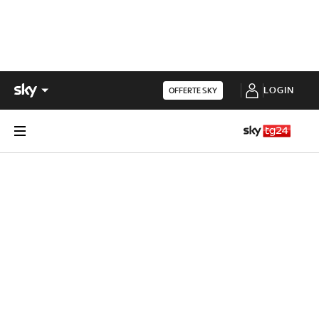
LOGIN
OFFERTE SKY