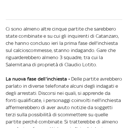
Ci sono almeno altre cinque partite che sarebbero
state combinate e su cui gli inquirenti di Catanzaro,
che hanno concluso ieri la prima fase dell'inchiesta
sul calcioscommesse, stanno indagando. Gare che
riguarderebbero almeno 3 squadre, tra cui la
Salernitana di proprietà di Claudio Lotito.
La nuova fase dell'inchiesta -
Delle partite avrebbero
parlato in diverse telefonate alcuni degli indagati e
degli arrestati. Discorsi nei quali, si apprende da
fonti qualificate, i personaggi coinvolti nell'inchiesta
affermerebbero di aver avuto notizie da soggetti
terzi sulla possibilità di scommettere su quelle
partite perché combinate. Si tratterebbe di almeno