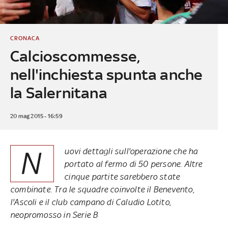
CRONACA
Calcioscommesse,
nell'inchiesta spunta anche
la Salernitana
20 mag 2015 - 16:59
N
uovi dettagli sull'operazione che ha
portato al fermo di 50 persone. Altre
cinque partite sarebbero state
combinate. Tra le squadre coinvolte il Benevento,
l'Ascoli e il club campano di Caludio Lotito,
neopromosso in Serie B