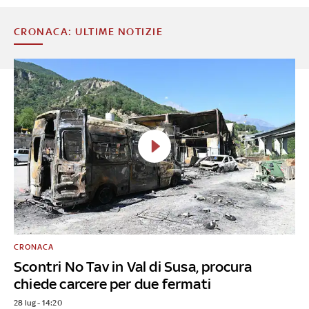
CRONACA: ULTIME NOTIZIE
CRONACA
Scontri No Tav in Val di Susa, procura
chiede carcere per due fermati
28 lug - 14:20