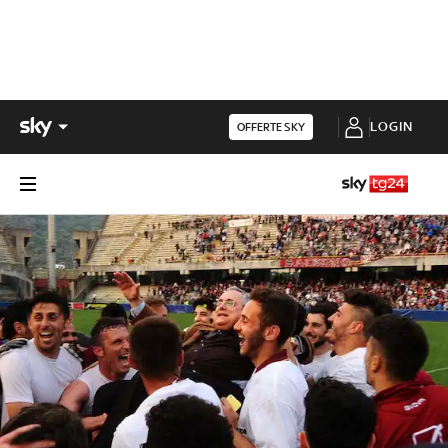
LOGIN
OFFERTE SKY