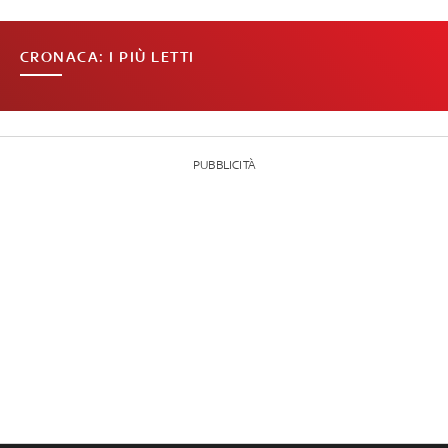
CRONACA: I PIÙ LETTI
PUBBLICITÀ