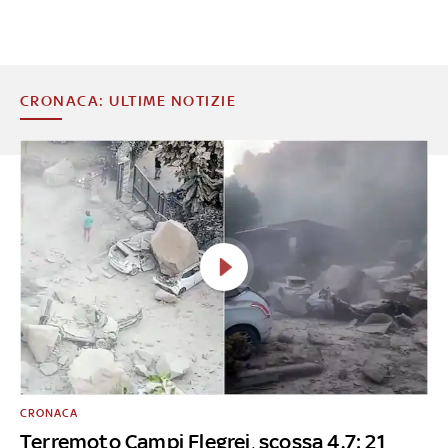
CRONACA: ULTIME NOTIZIE
CRONACA
Terremoto Campi Flegrei, scossa 4.7: 21