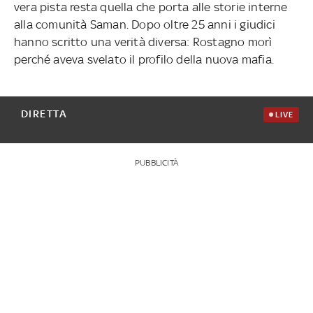
vera pista resta quella che porta alle storie interne
alla comunità Saman. Dopo oltre 25 anni i giudici
hanno scritto una verità diversa: Rostagno morì
perché aveva svelato il profilo della nuova mafia.
DIRETTA
LIVE
PUBBLICITÀ