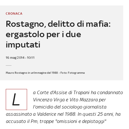
CRONACA
Rostagno, delitto di mafia:
ergastolo per i due
imputati
16 mag 2014 - 10:11
Mauro Rostagno in un'immagine del 1988 - Foto: Fotogramma
L
a Corte d'Assise di Trapani ha condannato
Vincenzo Virga e Vito Mazzara per
l'omicidio del sociologo giornalista
assassinato a Valderice nel 1988. In questi 25 anni, ha
accusato il Pm, troppe "omissioni e depistaggi"