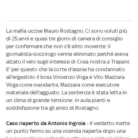
La mafia uccise Mauro Rostagno. Ci sono voluti più
di 25 anni e quasi tre giorni di camera di consiglio
per confermare che non c'è altro movente: il
giornalista-sociologo venne eliminato perché aveva
alzato il velo sugli interessi di Cosa nostra a Trapani.
E' per questo che la corte d'assise ha condannato
all'ergastolo il boss Vincenzo Virga e Vito Mazzara.
Virga come mandante, Mazzara come esecutore
materiale dell'agguato. La sentenza è stata letta in
un clima di grande tensione: in aula pianti e
soddisfazione tra gli amici di Rostagno.
Caso riaperto da Antonio Ingroia
- Il verdetto mette
un punto fermo su una vicenda riaperta dopo una