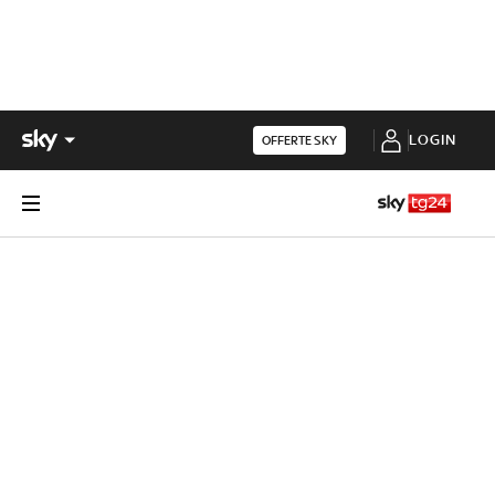
LOGIN
OFFERTE SKY