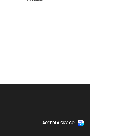
ACCEDI A SKY GO