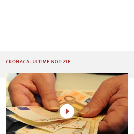
CRONACA: ULTIME NOTIZIE