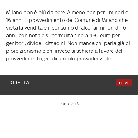
Milano non è più da bere. Almeno non per i minori di
16 anni. Il provvedimento del Comune di Milano che
vieta la vendita e il consumo di alcol ai minori di 16
anni, con nota e supermulta fino a 450 euro per i
genitori, divide i cittadini. Non manca chi parla già di
proibizionismo e chi invece si schiera a favore del
provvedimento, giudicandolo provvidenziale.
DIRETTA
LIVE
PUBBLICITÀ