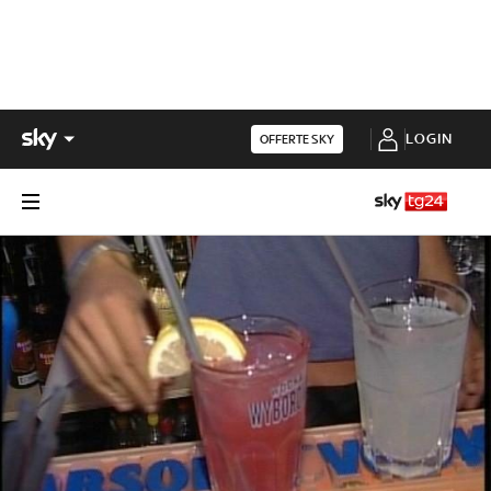
LOGIN
OFFERTE SKY