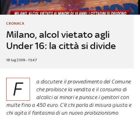
CRONACA
Milano, alcol vietato agli
Under 16: la città si divide
18 lug 2009 - 13:47
F
a discutere il provvedimento del Comune
che proibisce la vendita e il consumo di
alcolici ai minori e punisce i genitori con
multe fino a 450 euro. C'è chi parla di misura giusta e
chi agita il fantasma di un nuovo proibizionismo