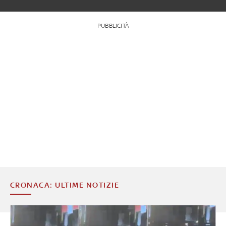
PUBBLICITÀ
CRONACA: ULTIME NOTIZIE