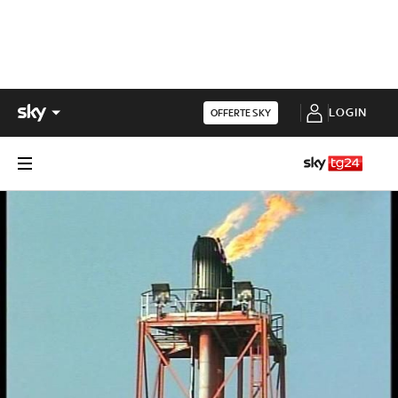
LOGIN
OFFERTE SKY