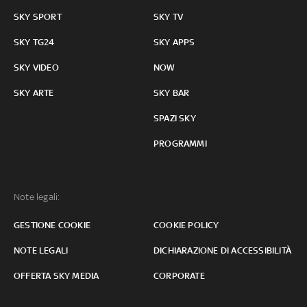
SKY SPORT
SKY TV
SKY TG24
SKY APPS
SKY VIDEO
NOW
SKY ARTE
SKY BAR
SPAZI SKY
PROGRAMMI
Note legali:
GESTIONE COOKIE
COOKIE POLICY
NOTE LEGALI
DICHIARAZIONE DI ACCESSIBILITÀ
OFFERTA SKY MEDIA
CORPORATE