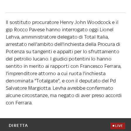
Il sostituto procuratore Henry John Woodcock e il
gip Rocco Pavese hanno interrogato oggi Lionel
Lehva, amministratore delegato di Total Italia,
arrestato nell'ambito dell'inchiesta della Procura di
Potenza su tangenti e appalti per lo sfruttamento
del petrolio lucano. I giudici potentini lo hanno
sentito in merito ai rapporti con Francesco Ferrara,
l'imprenditore attorno a cui ruota l'inchiesta
denominata "Totalgate", e con il deputato del Pd
Salvatore Margiotta. Levha avrebbe confermato
alcune circostanze, ma negato di aver preso accordi
con Ferrara.
DIRETTA
LIVE