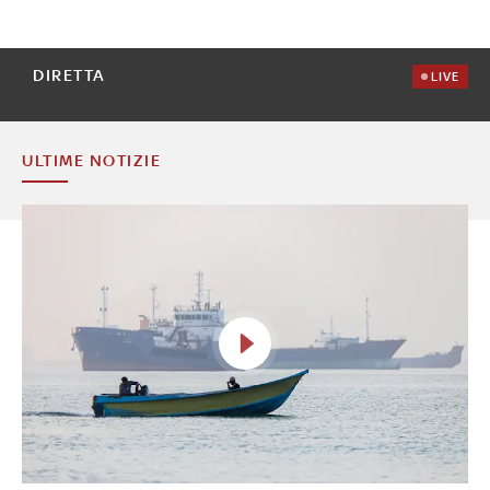
DIRETTA
LIVE
ULTIME NOTIZIE