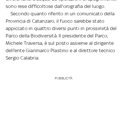
sono rese difficoltose dall'orografia del luogo.
Secondo quanto riferito in un comunicato della
Provincia di Catanzaro, il fuoco sarebbe stato
appiccato in quattro diversi punti in prossimità del
Parco della Biodiversità. Il presidente del Parco,
Michele Traversa, è sul posto assieme al dirigente
dell'ente Gianmarco Plastino e al direttore tecnico
Sergio Calabria.
PUBBLICITÀ