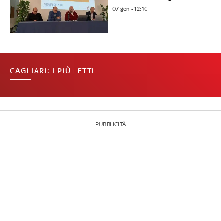
07 gen - 12:10
CAGLIARI: I PIÙ LETTI
PUBBLICITÀ