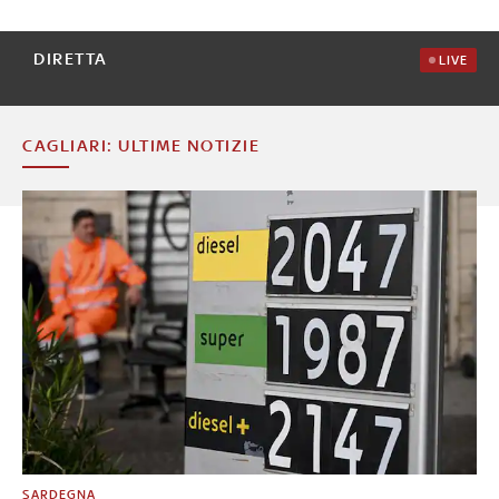
DIRETTA
LIVE
CAGLIARI: ULTIME NOTIZIE
SARDEGNA