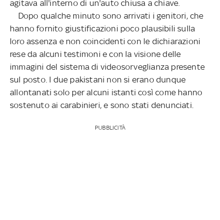
agitava all'interno di un'auto chiusa a chiave.
Dopo qualche minuto sono arrivati i genitori, che
hanno fornito giustificazioni poco plausibili sulla
loro assenza e non coincidenti con le dichiarazioni
rese da alcuni testimoni e con la visione delle
immagini del sistema di videosorveglianza presente
sul posto. I due pakistani non si erano dunque
allontanati solo per alcuni istanti così come hanno
sostenuto ai carabinieri, e sono stati denunciati.
PUBBLICITÀ