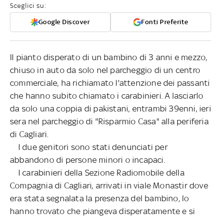
Sceglici su:
Google Discover
Fonti Preferite
Il pianto disperato di un bambino di 3 anni e mezzo,
chiuso in auto da solo nel parcheggio di un centro
commerciale, ha richiamato l'attenzione dei passanti
che hanno subito chiamato i carabinieri. A lasciarlo
da solo una coppia di pakistani, entrambi 39enni, ieri
sera nel parcheggio di "Risparmio Casa" alla periferia
di Cagliari.
I due genitori sono stati denunciati per
abbandono di persone minori o incapaci.
I carabinieri della Sezione Radiomobile della
Compagnia di Cagliari, arrivati in viale Monastir dove
era stata segnalata la presenza del bambino, lo
hanno trovato che piangeva disperatamente e si