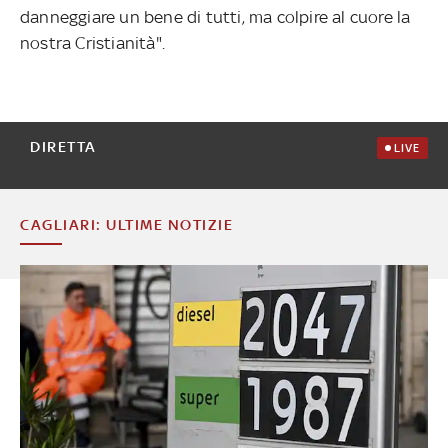
danneggiare un bene di tutti, ma colpire al cuore la
nostra Cristianità".
DIRETTA
LIVE
CAGLIARI: ULTIME NOTIZIE