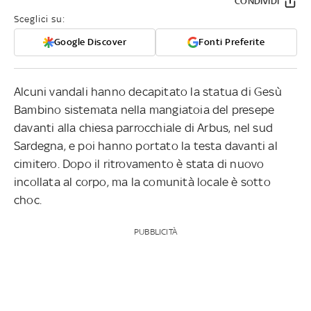
CONDIVIDI
Sceglici su:
Google Discover
Fonti Preferite
Alcuni vandali hanno decapitato la statua di Gesù
Bambino sistemata nella mangiatoia del presepe
davanti alla chiesa parrocchiale di Arbus, nel sud
Sardegna, e poi hanno portato la testa davanti al
cimitero. Dopo il ritrovamento è stata di nuovo
incollata al corpo, ma la comunità locale è sotto
choc.
PUBBLICITÀ