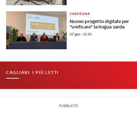
SARDEGNA
Nuovo progetto digitale per
"unificare" la lingua sarda
07 gen - 12:10
CAGLIARI: I PIÙ LETTI
PUBBLICITÀ