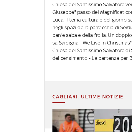
Chiesa del Santissimo Salvatore ver
Giuseppe" passo del Magnificat co
Luca. Il tema culturale del giorno sa
negli spazi della parrocchia di Serd
pan'e saba e della frolla. Un dopp
sa Sardigna - We Live in Christmas"
Chiesa del Santissimo Salvatore di
del censimento - La partenza per 
CAGLIARI: ULTIME NOTIZIE