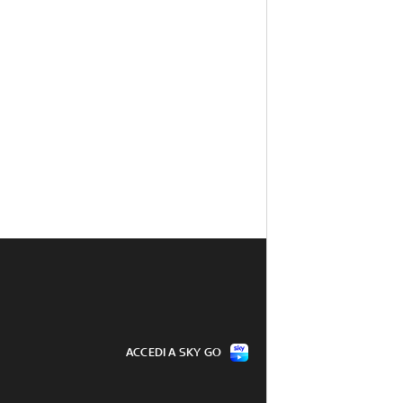
ACCEDI A SKY GO