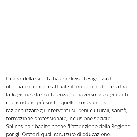
Il capo della Giunta ha condiviso l'esigenza di
rilanciare e rendere attuale il protocollo d'intesa tra
la Regione e la Conferenza "attraverso accorgimenti
che rendano più snelle quelle procedure per
razionalizzare gli interventi su beni culturali, sanità,
formazione professionale, inclusione sociale".
Solinas ha ribadito anche "l'attenzione della Regione
per gli Oratori, quali strutture di educazione,