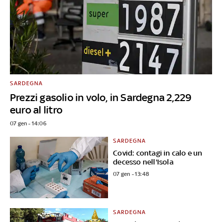
SARDEGNA
Prezzi gasolio in volo, in Sardegna 2,229
euro al litro
07 gen - 14:06
SARDEGNA
Covid: contagi in calo e un
decesso nell'Isola
07 gen - 13:48
SARDEGNA