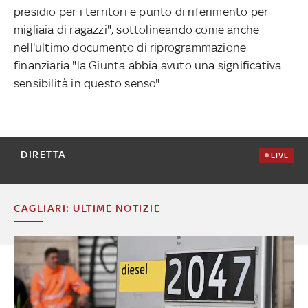
presidio per i territori e punto di riferimento per
migliaia di ragazzi", sottolineando come anche
nell'ultimo documento di riprogrammazione
finanziaria "la Giunta abbia avuto una significativa
sensibilità in questo senso".
DIRETTA
LIVE
CAGLIARI: ULTIME NOTIZIE