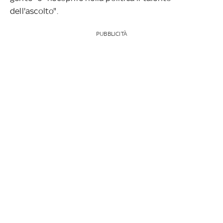
dell'ascolto".
PUBBLICITÀ