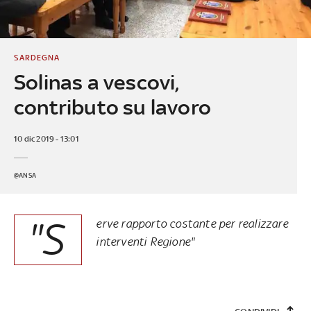
SARDEGNA
Solinas a vescovi,
contributo su lavoro
10 dic 2019 - 13:01
@ANSA
"S
erve rapporto costante per realizzare
interventi Regione"