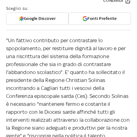
CONDIVIDI
Sceglici su:
Google Discover
Fonti Preferite
"Un fattivo contributo per contrastare lo
spopolamento, per restituire dignità al lavoro e per
una riscrittura del sistema della formazione
professionale che sia in grado di contrastare
l'abbandono scolastico". E' quanto ha sollecitato il
presidente della Regione Christian Solinas
incontrando a Cagliari tutti i vescovi della
Conferenza episcopale sarda (Ces). Secondo Solinas
è necessario "mantenere fermo e costante il
rapporto con le Diocesi sarde affinché tutti gli
interventi realizzati attraverso la collaborazione con
la Regione siano adeguati e produttivi per la nostra
gente" e "riscoprire nella politica il talento