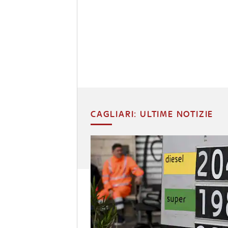
CAGLIARI: ULTIME NOTIZIE