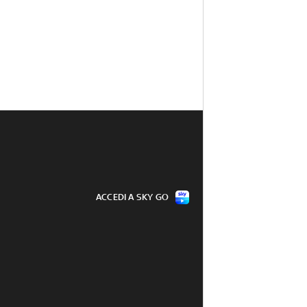
ACCEDI A SKY GO