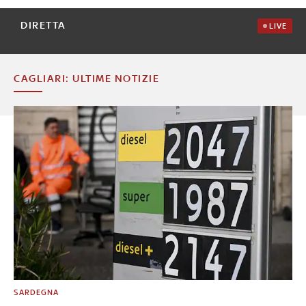
DIRETTA
LIVE
CAGLIARI: ULTIME NOTIZIE
SARDEGNA