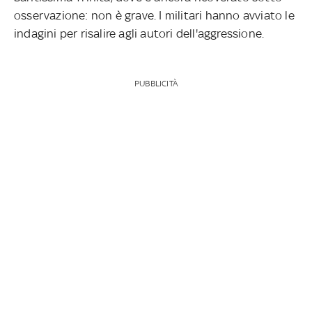
osservazione: non è grave. I militari hanno avviato le
indagini per risalire agli autori dell'aggressione.
PUBBLICITÀ