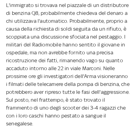
L'immigrato si trovava nel piazzale di un distributore
di benzina Q8, probabilmente chiedeva del denaro a
chi utilizzava l'automatico. Probabilmente, proprio a
causa della richiesta di soldi seguita da un rifiuto, è
scoppiata una discussione sfociata nel pestaggio. I
militari del Radiomobile hanno sentito il giovane in
ospedale, ma non avrebbe fornito una precisa
ricostruzione dei fatti, rimanendo vago su quanto
accaduto intorno alle 22 in viale Marconi. Nelle
prossime ore gli investigatori dell'Arma visioneranno
i filmati delle telecamere della pompa di benzina, che
potrebbero aver ripreso tutte le fasi dell'aggressione.
Sul posto, nel frattempo, è stato trovato il
frammento di uno degli scooter dei 3-4 ragazzi che
con i loro caschi hanno pestato a sangue il
senegalese.