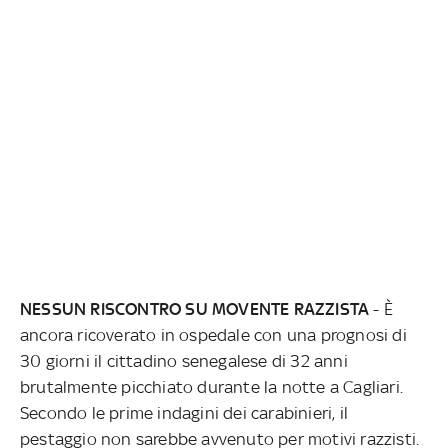
NESSUN RISCONTRO SU MOVENTE RAZZISTA
- È
ancora ricoverato in ospedale con una prognosi di
30 giorni il cittadino senegalese di 32 anni
brutalmente picchiato durante la notte a Cagliari.
Secondo le prime indagini dei carabinieri, il
pestaggio non sarebbe avvenuto per motivi razzisti.