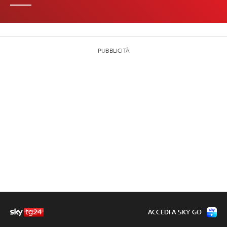
PUBBLICITÀ
ACCEDI A SKY GO