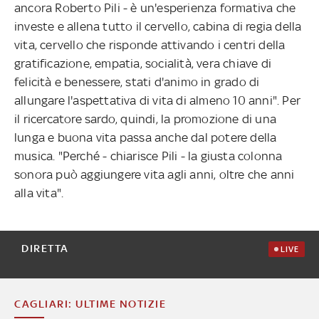
ancora Roberto Pili - è un'esperienza formativa che
investe e allena tutto il cervello, cabina di regia della
vita, cervello che risponde attivando i centri della
gratificazione, empatia, socialità, vera chiave di
felicità e benessere, stati d'animo in grado di
allungare l'aspettativa di vita di almeno 10 anni". Per
il ricercatore sardo, quindi, la promozione di una
lunga e buona vita passa anche dal potere della
musica. "Perché - chiarisce Pili - la giusta colonna
sonora può aggiungere vita agli anni, oltre che anni
alla vita".
DIRETTA
LIVE
CAGLIARI: ULTIME NOTIZIE