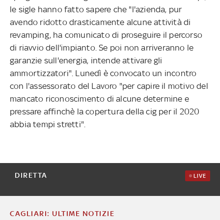
le sigle hanno fatto sapere che "l'azienda, pur
avendo ridotto drasticamente alcune attività di
revamping, ha comunicato di proseguire il percorso
di riavvio dell'impianto. Se poi non arriveranno le
garanzie sull'energia, intende attivare gli
ammortizzatori". Lunedì è convocato un incontro
con l'assessorato del Lavoro "per capire il motivo del
mancato riconoscimento di alcune determine e
pressare affinchè la copertura della cig per il 2020
abbia tempi stretti".
DIRETTA
LIVE
CAGLIARI: ULTIME NOTIZIE