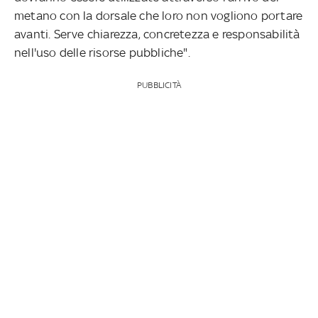
metano con la dorsale che loro non vogliono portare
avanti. Serve chiarezza, concretezza e responsabilità
nell'uso delle risorse pubbliche".
PUBBLICITÀ