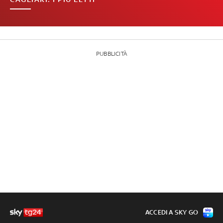
PUBBLICITÀ
ACCEDI A SKY GO