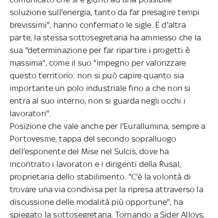
soluzione sull'energia, tanto da far presagire tempi
brevissimi", hanno confermato le sigle. E d'altra
parte, la stessa sottosegretaria ha ammesso che la
sua "determinazione per far ripartire i progetti è
massima", come il suo "impegno per valorizzare
questo territorio: non si può capire quanto sia
importante un polo industriale fino a che non si
entra al suo interno, non si guarda negli occhi i
lavoratori".
Posizione che vale anche per l'Eurallumina, sempre a
Portovesme, tappa del secondo sopralluogo
dell'esponente del Mise nel Sulcis, dove ha
incontrato i lavoratori e i dirigenti della Rusal,
proprietaria dello stabilimento. "C'è la volontà di
trovare una via condivisa per la ripresa attraverso la
discussione delle modalità più opportune", ha
spiegato la sottosegretaria. Tornando a Sider Alloys,