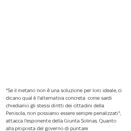
"Se il metano non è una soluzione per loro ideale, ci
dicano qual è l'alternativa concreta: come sardi
chiediamo gli stessi diritti dei cittadini della
Penisola, non possiamo essere sempre penalizzati",
attacca l'esponente della Giunta Solinas. Quanto
alla proposta del governo di puntare