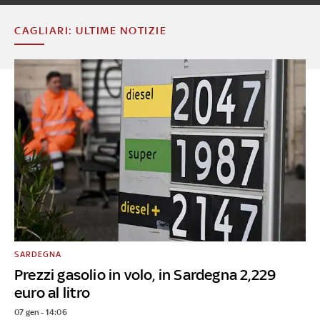
CAGLIARI: ULTIME NOTIZIE
SARDEGNA
Prezzi gasolio in volo, in Sardegna 2,229
euro al litro
07 gen - 14:06