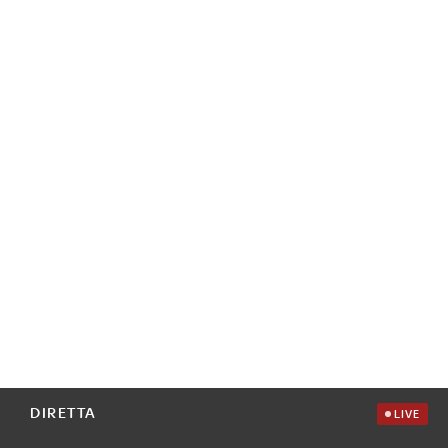
DIRETTA
LIVE