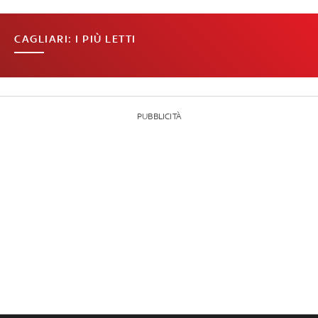
CAGLIARI: I PIÙ LETTI
PUBBLICITÀ