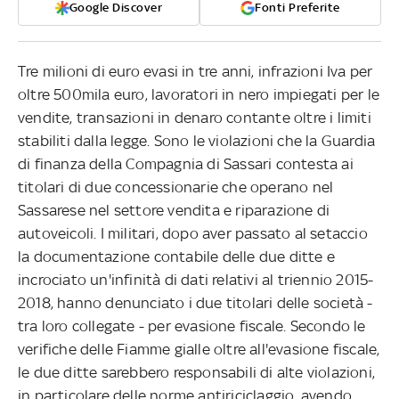
Google Discover
Fonti Preferite
Tre milioni di euro evasi in tre anni, infrazioni Iva per
oltre 500mila euro, lavoratori in nero impiegati per le
vendite, transazioni in denaro contante oltre i limiti
stabiliti dalla legge. Sono le violazioni che la Guardia
di finanza della Compagnia di Sassari contesta ai
titolari di due concessionarie che operano nel
Sassarese nel settore vendita e riparazione di
autoveicoli. I militari, dopo aver passato al setaccio
la documentazione contabile delle due ditte e
incrociato un'infinità di dati relativi al triennio 2015-
2018, hanno denunciato i due titolari delle società -
tra loro collegate - per evasione fiscale. Secondo le
verifiche delle Fiamme gialle oltre all'evasione fiscale,
le due ditte sarebbero responsabili di alte violazioni,
in particolare delle norme antiriciclaggio, avendo