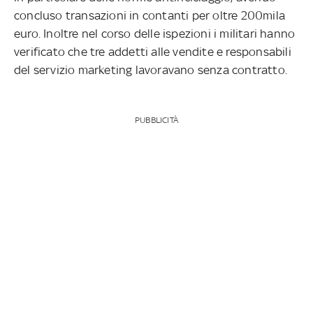
concluso transazioni in contanti per oltre 200mila
euro. Inoltre nel corso delle ispezioni i militari hanno
verificato che tre addetti alle vendite e responsabili
del servizio marketing lavoravano senza contratto.
PUBBLICITÀ