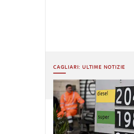
CAGLIARI: ULTIME NOTIZIE