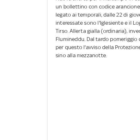
un bollettino con codice arancione 
legato ai temporali, dalle 22 di gio
interessate sono l'Iglesiente e il 
Tirso. Allerta gialla (ordinaria), i
Flumineddu. Dal tardo pomeriggio d
per questo l'avviso della Protezione
sino alla mezzanotte.