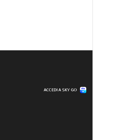
ACCEDI A SKY GO