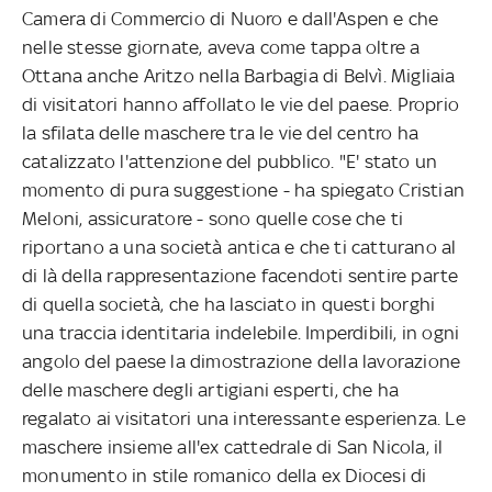
Camera di Commercio di Nuoro e dall'Aspen e che
nelle stesse giornate, aveva come tappa oltre a
Ottana anche Aritzo nella Barbagia di Belvì. Migliaia
di visitatori hanno affollato le vie del paese. Proprio
la sfilata delle maschere tra le vie del centro ha
catalizzato l'attenzione del pubblico. "E' stato un
momento di pura suggestione - ha spiegato Cristian
Meloni, assicuratore - sono quelle cose che ti
riportano a una società antica e che ti catturano al
di là della rappresentazione facendoti sentire parte
di quella società, che ha lasciato in questi borghi
una traccia identitaria indelebile. Imperdibili, in ogni
angolo del paese la dimostrazione della lavorazione
delle maschere degli artigiani esperti, che ha
regalato ai visitatori una interessante esperienza. Le
maschere insieme all'ex cattedrale di San Nicola, il
monumento in stile romanico della ex Diocesi di