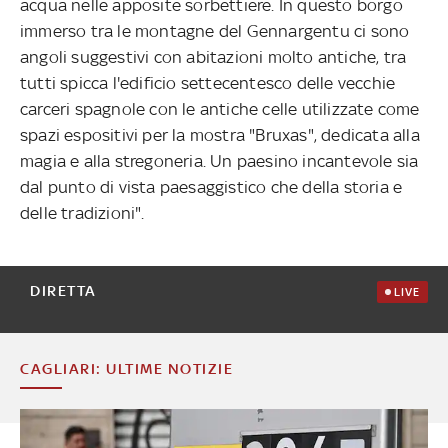
acqua nelle apposite sorbettiere. In questo borgo
immerso tra le montagne del Gennargentu ci sono
angoli suggestivi con abitazioni molto antiche, tra
tutti spicca l'edificio settecentesco delle vecchie
carceri spagnole con le antiche celle utilizzate come
spazi espositivi per la mostra "Bruxas", dedicata alla
magia e alla stregoneria. Un paesino incantevole sia
dal punto di vista paesaggistico che della storia e
delle tradizioni".
DIRETTA
LIVE
CAGLIARI: ULTIME NOTIZIE