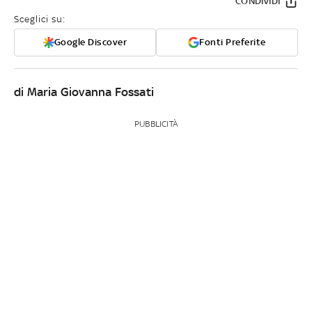
CONDIVIDI
Sceglici su:
Google Discover
Fonti Preferite
di Maria Giovanna Fossati
PUBBLICITÀ