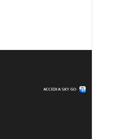
ACCEDI A SKY GO