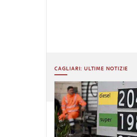
CAGLIARI: ULTIME NOTIZIE