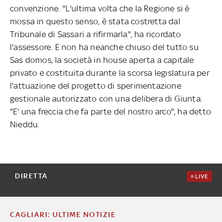
convenzione. "L'ultima volta che la Regione si è
mossa in questo senso, è stata costretta dal
Tribunale di Sassari a rifirmarla", ha ricordato
l'assessore. E non ha neanche chiuso del tutto su
Sas domos, la società in house aperta a capitale
privato e costituita durante la scorsa legislatura per
l'attuazione del progetto di sperimentazione
gestionale autorizzato con una delibera di Giunta.
"E' una freccia che fa parte del nostro arco", ha detto
Nieddu.
DIRETTA
LIVE
CAGLIARI: ULTIME NOTIZIE