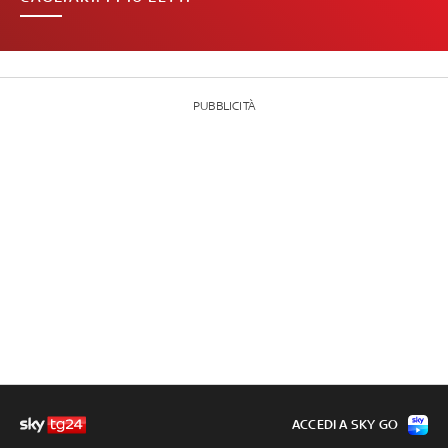
PUBBLICITÀ
ACCEDI A SKY GO