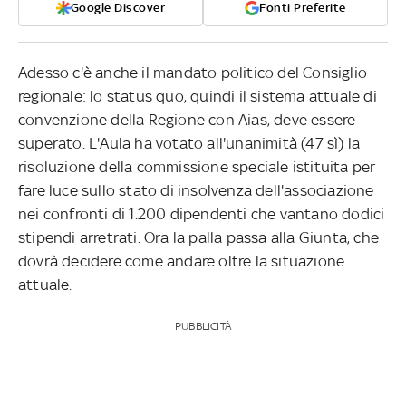
Google Discover
Fonti Preferite
Adesso c'è anche il mandato politico del Consiglio
regionale: lo status quo, quindi il sistema attuale di
convenzione della Regione con Aias, deve essere
superato. L'Aula ha votato all'unanimità (47 sì) la
risoluzione della commissione speciale istituita per
fare luce sullo stato di insolvenza dell'associazione
nei confronti di 1.200 dipendenti che vantano dodici
stipendi arretrati. Ora la palla passa alla Giunta, che
dovrà decidere come andare oltre la situazione
attuale.
PUBBLICITÀ