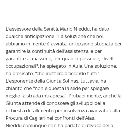
L'assessore della Sanità, Mario Nieddu, ha dato
qualche anticipazione. "La soluzione che noi
abbiamo in mente è avviata, un'opzione studiata per
garantire la continuità dell'assistenza, e per
garantire al massimo, per quanto possibile, i livelli
occupazionali", ha spiegato in Aula. Una soluzione,
ha precisato, "che metterà d'accordo tutti".
L'esponente della Giunta Solinas, tuttavia, ha
chiarito che "non è questa la sede per spiegare
meglio la strada intrapresa". Probabilmente, anche la
Giunta attende di conoscere gli sviluppi della
richiesta di fallimento per insolvenza avanzata dalla
Procura di Cagliari nei confronti dell'Aias.
Nieddu comunque non ha parlato di revoca della