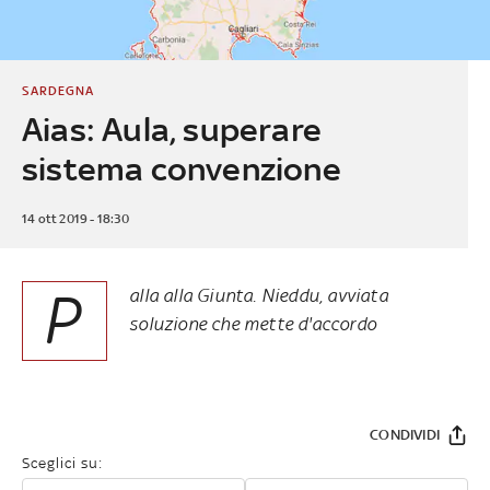
SARDEGNA
Aias: Aula, superare
sistema convenzione
14 ott 2019 - 18:30
P
alla alla Giunta. Nieddu, avviata
soluzione che mette d'accordo
CONDIVIDI
Sceglici su: