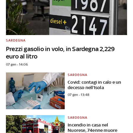
SARDEGNA
Prezzi gasolio in volo, in Sardegna 2,229
euro al litro
07 gen - 14:06
SARDEGNA
Covid: contagi in calo e un
decesso nell'Isola
07 gen - 13:48
SARDEGNA
Incendio in casa nel
Nuorese, 74enne muore