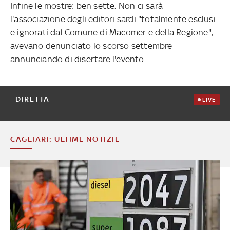
Infine le mostre: ben sette. Non ci sarà
l'associazione degli editori sardi "totalmente esclusi
e ignorati dal Comune di Macomer e della Regione",
avevano denunciato lo scorso settembre
annunciando di disertare l'evento.
DIRETTA
LIVE
CAGLIARI: ULTIME NOTIZIE