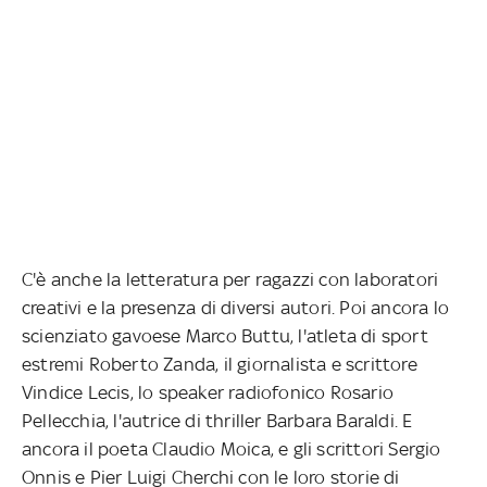
C'è anche la letteratura per ragazzi con laboratori
creativi e la presenza di diversi autori. Poi ancora lo
scienziato gavoese Marco Buttu, l'atleta di sport
estremi Roberto Zanda, il giornalista e scrittore
Vindice Lecis, lo speaker radiofonico Rosario
Pellecchia, l'autrice di thriller Barbara Baraldi. E
ancora il poeta Claudio Moica, e gli scrittori Sergio
Onnis e Pier Luigi Cherchi con le loro storie di