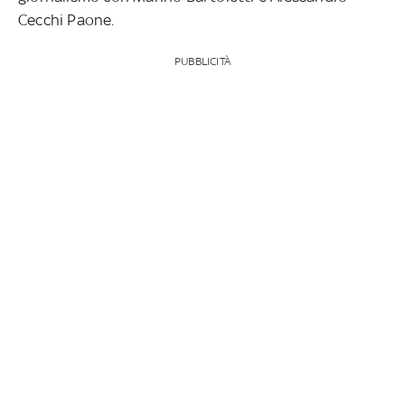
Cecchi Paone.
PUBBLICITÀ