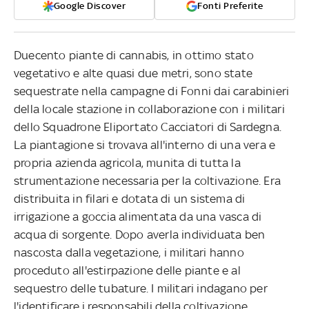
Google Discover
Fonti Preferite
Duecento piante di cannabis, in ottimo stato
vegetativo e alte quasi due metri, sono state
sequestrate nella campagne di Fonni dai carabinieri
della locale stazione in collaborazione con i militari
dello Squadrone Eliportato Cacciatori di Sardegna.
La piantagione si trovava all'interno di una vera e
propria azienda agricola, munita di tutta la
strumentazione necessaria per la coltivazione. Era
distribuita in filari e dotata di un sistema di
irrigazione a goccia alimentata da una vasca di
acqua di sorgente. Dopo averla individuata ben
nascosta dalla vegetazione, i militari hanno
proceduto all'estirpazione delle piante e al
sequestro delle tubature. I militari indagano per
l'identificare i responsabili della coltivazione.