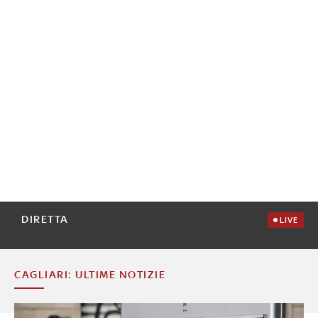
DIRETTA
LIVE
CAGLIARI: ULTIME NOTIZIE