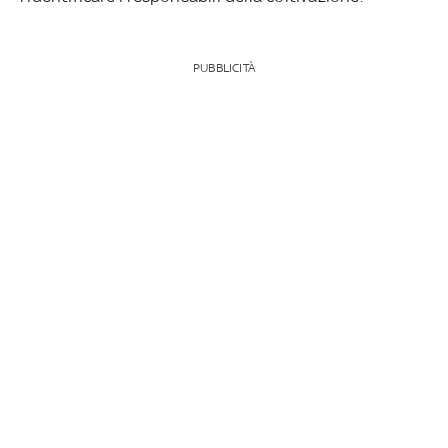
PUBBLICITÀ