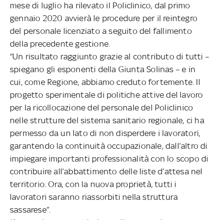
mese di luglio ha rilevato il Policlinico, dal primo
gennaio 2020 avvierà le procedure per il reintegro
del personale licenziato a seguito del fallimento
della precedente gestione.
“Un risultato raggiunto grazie al contributo di tutti –
spiegano gli esponenti della Giunta Solinas – e in
cui, come Regione, abbiamo creduto fortemente. Il
progetto sperimentale di politiche attive del lavoro
per la ricollocazione del personale del Policlinico
nelle strutture del sistema sanitario regionale, ci ha
permesso da un lato di non disperdere i lavoratori,
garantendo la continuità occupazionale, dall’altro di
impiegare importanti professionalità con lo scopo di
contribuire all’abbattimento delle liste d’attesa nel
territorio. Ora, con la nuova proprietà, tutti i
lavoratori saranno riassorbiti nella struttura
sassarese”.