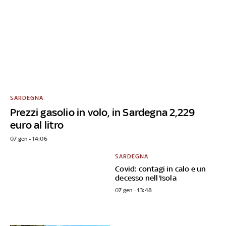
SARDEGNA
Prezzi gasolio in volo, in Sardegna 2,229
euro al litro
07 gen - 14:06
SARDEGNA
Covid: contagi in calo e un
decesso nell'Isola
07 gen - 13:48