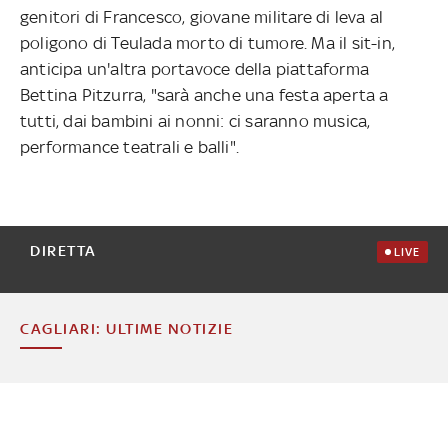
genitori di Francesco, giovane militare di leva al
poligono di Teulada morto di tumore. Ma il sit-in,
anticipa un'altra portavoce della piattaforma
Bettina Pitzurra, "sarà anche una festa aperta a
tutti, dai bambini ai nonni: ci saranno musica,
performance teatrali e balli".
DIRETTA
LIVE
CAGLIARI: ULTIME NOTIZIE