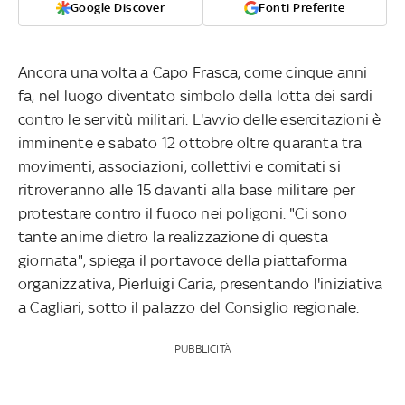
Google Discover
Fonti Preferite
Ancora una volta a Capo Frasca, come cinque anni
fa, nel luogo diventato simbolo della lotta dei sardi
contro le servitù militari. L'avvio delle esercitazioni è
imminente e sabato 12 ottobre oltre quaranta tra
movimenti, associazioni, collettivi e comitati si
ritroveranno alle 15 davanti alla base militare per
protestare contro il fuoco nei poligoni. "Ci sono
tante anime dietro la realizzazione di questa
giornata", spiega il portavoce della piattaforma
organizzativa, Pierluigi Caria, presentando l'iniziativa
a Cagliari, sotto il palazzo del Consiglio regionale.
PUBBLICITÀ