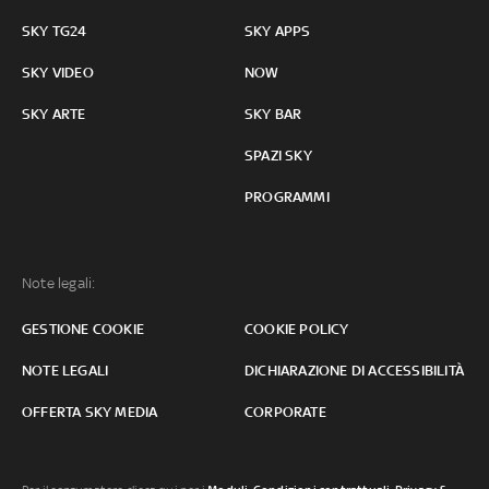
SKY TG24
SKY APPS
SKY VIDEO
NOW
SKY ARTE
SKY BAR
SPAZI SKY
PROGRAMMI
Note legali:
GESTIONE COOKIE
COOKIE POLICY
NOTE LEGALI
DICHIARAZIONE DI ACCESSIBILITÀ
OFFERTA SKY MEDIA
CORPORATE