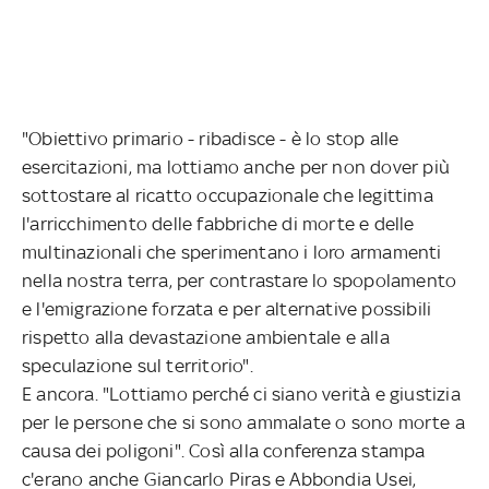
"Obiettivo primario - ribadisce - è lo stop alle
esercitazioni, ma lottiamo anche per non dover più
sottostare al ricatto occupazionale che legittima
l'arricchimento delle fabbriche di morte e delle
multinazionali che sperimentano i loro armamenti
nella nostra terra, per contrastare lo spopolamento
e l'emigrazione forzata e per alternative possibili
rispetto alla devastazione ambientale e alla
speculazione sul territorio".
E ancora. "Lottiamo perché ci siano verità e giustizia
per le persone che si sono ammalate o sono morte a
causa dei poligoni". Così alla conferenza stampa
c'erano anche Giancarlo Piras e Abbondia Usei,