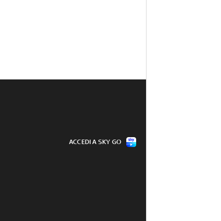
ACCEDI A SKY GO