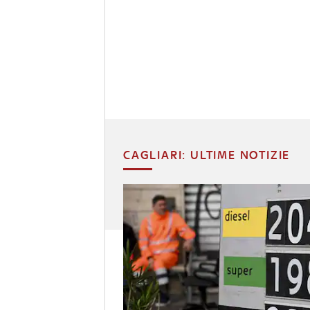
CAGLIARI: ULTIME NOTIZIE