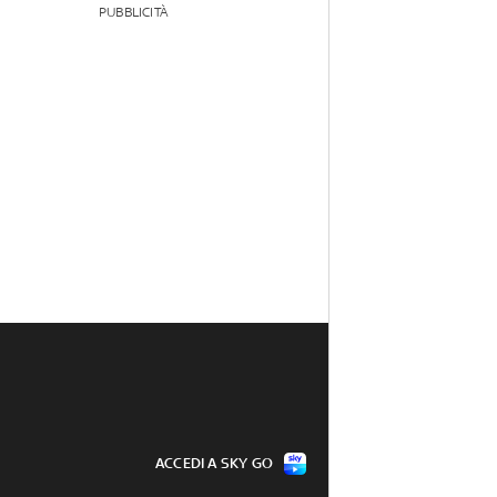
PUBBLICITÀ
ACCEDI A SKY GO