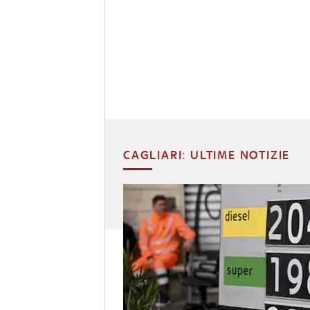
CAGLIARI: ULTIME NOTIZIE