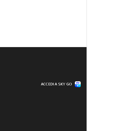
ACCEDI A SKY GO