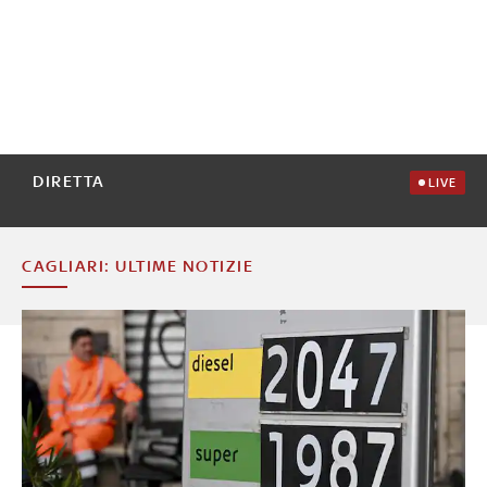
DIRETTA
LIVE
CAGLIARI: ULTIME NOTIZIE