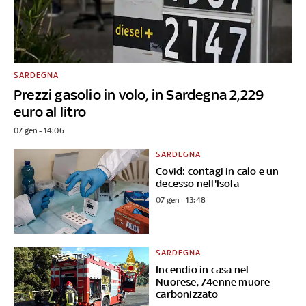
SARDEGNA
Prezzi gasolio in volo, in Sardegna 2,229
euro al litro
07 gen - 14:06
SARDEGNA
Covid: contagi in calo e un
decesso nell'Isola
07 gen - 13:48
SARDEGNA
Incendio in casa nel
Nuorese, 74enne muore
carbonizzato