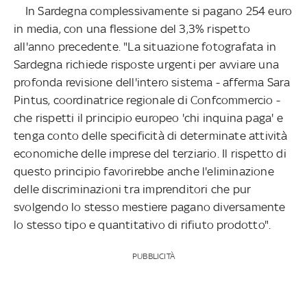
In Sardegna complessivamente si pagano 254 euro
in media, con una flessione del 3,3% rispetto
all'anno precedente. "La situazione fotografata in
Sardegna richiede risposte urgenti per avviare una
profonda revisione dell'intero sistema - afferma Sara
Pintus, coordinatrice regionale di Confcommercio -
che rispetti il principio europeo 'chi inquina paga' e
tenga conto delle specificità di determinate attività
economiche delle imprese del terziario. Il rispetto di
questo principio favorirebbe anche l'eliminazione
delle discriminazioni tra imprenditori che pur
svolgendo lo stesso mestiere pagano diversamente
lo stesso tipo e quantitativo di rifiuto prodotto".
PUBBLICITÀ