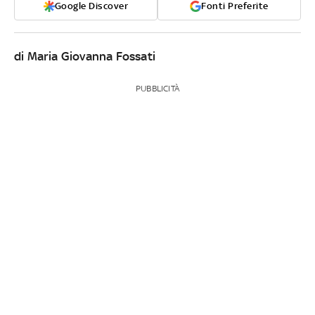
Google Discover
Fonti Preferite
di Maria Giovanna Fossati
PUBBLICITÀ