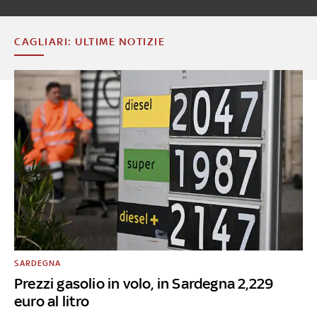
CAGLIARI: ULTIME NOTIZIE
SARDEGNA
Prezzi gasolio in volo, in Sardegna 2,229
euro al litro