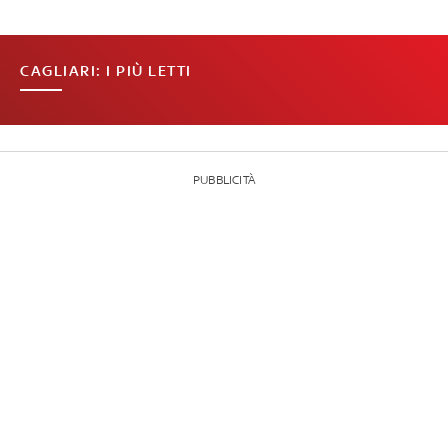
CAGLIARI: I PIÙ LETTI
PUBBLICITÀ