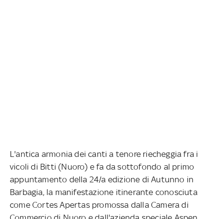
L'antica armonia dei canti a tenore riecheggia fra i
vicoli di Bitti (Nuoro) e fa da sottofondo al primo
appuntamento della 24/a edizione di Autunno in
Barbagia, la manifestazione itinerante conosciuta
come Cortes Apertas promossa dalla Camera di
Commercio di Nuoro e dall'azienda speciale Aspen,