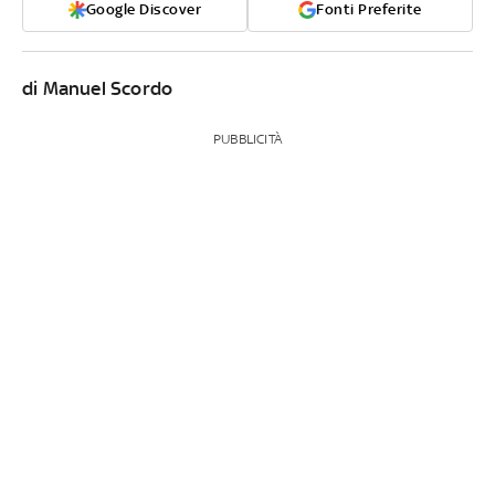
Google Discover
Fonti Preferite
di Manuel Scordo
PUBBLICITÀ