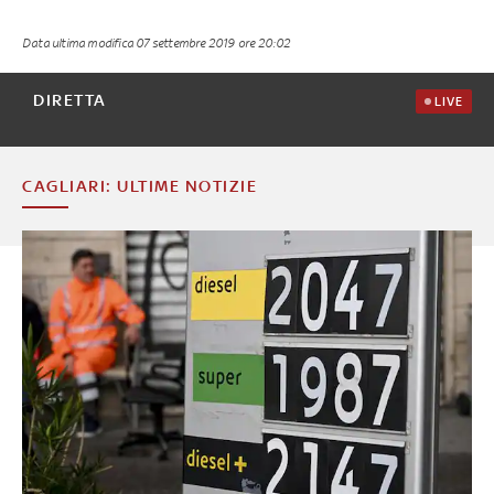
Data ultima modifica
07 settembre 2019 ore 20:02
DIRETTA
LIVE
CAGLIARI: ULTIME NOTIZIE