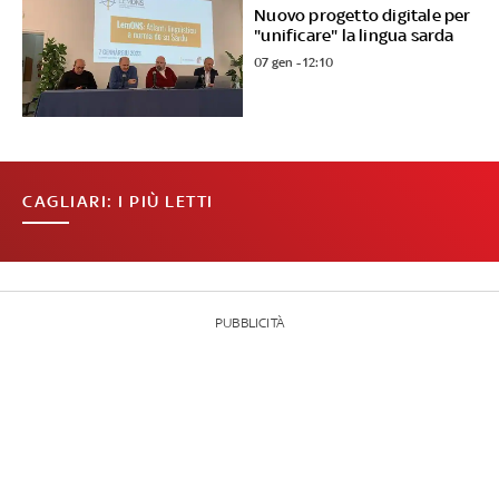
Nuovo progetto digitale per
"unificare" la lingua sarda
07 gen - 12:10
CAGLIARI: I PIÙ LETTI
PUBBLICITÀ